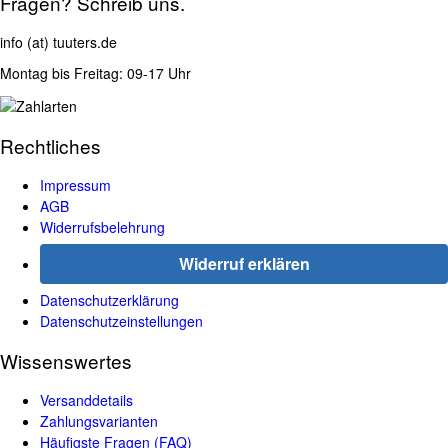
Fragen? Schreib uns.
info (at) tuuters.de
Montag bis Freitag: 09-17 Uhr
Rechtliches
Impressum
AGB
Widerrufsbelehrung
Widerruf erklären
Datenschutzerklärung
Datenschutzeinstellungen
Wissenswertes
Versanddetails
Zahlungsvarianten
Häufigste Fragen (FAQ)