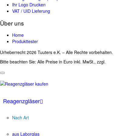
Ihr Logo Drucken
VAT / UID Lieferung
Über uns
Home
Produkttester
Urheberrecht 2026 Tuuters e.K. – Alle Rechte vorbehalten.
Bitte beachten Sie: Alle Preise in Euro inkl. MwSt., zzgl.
Versandkosten
Reagenzgläser
Nach Art
aus Laborglas