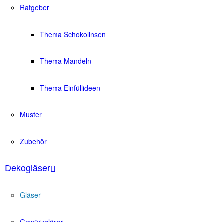
Ratgeber
Thema Schokolinsen
Thema Mandeln
Thema Einfüllideen
Muster
Zubehör
Dekogläser
Gläser
Gewürzgläser