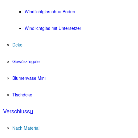
Windlichtglas ohne Boden
Windlichtglas mit Untersetzer
Deko
Gewürzregale
Blumenvase Mini
Tischdeko
Verschluss
Nach Material