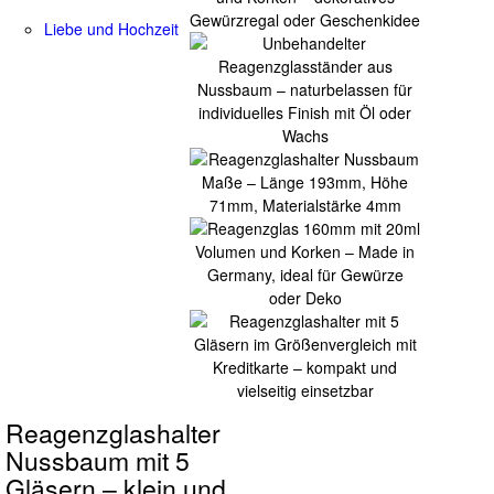
Liebe und Hochzeit
Reagenzglashalter
Nussbaum mit 5
Gläsern – klein und