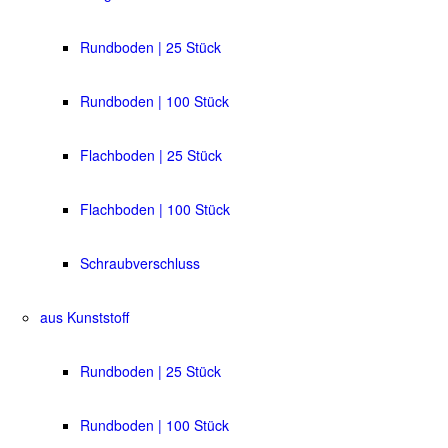
Rundboden | 25 Stück
Rundboden | 100 Stück
Flachboden | 25 Stück
Flachboden | 100 Stück
Schraubverschluss
aus Kunststoff
Rundboden | 25 Stück
Rundboden | 100 Stück