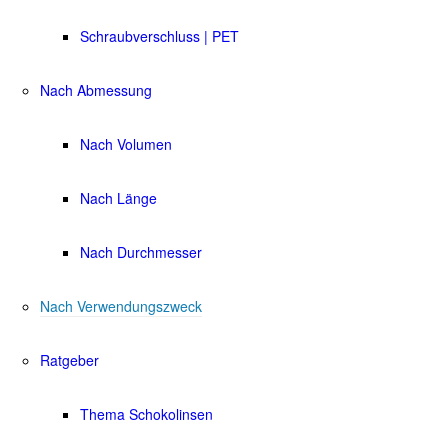
Schraubverschluss | PET
Nach Abmessung
Nach Volumen
Nach Länge
Nach Durchmesser
Nach Verwendungszweck
Ratgeber
Thema Schokolinsen