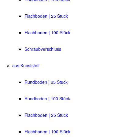
Flachboden | 25 Stück
Flachboden | 100 Stück
Schraubverschluss
aus Kunststoff
Rundboden | 25 Stück
Rundboden | 100 Stück
Flachboden | 25 Stück
Flachboden | 100 Stück