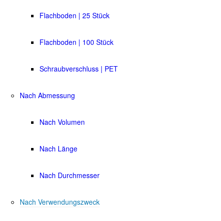
Flachboden | 25 Stück
Flachboden | 100 Stück
Schraubverschluss | PET
Nach Abmessung
Nach Volumen
Nach Länge
Nach Durchmesser
Nach Verwendungszweck