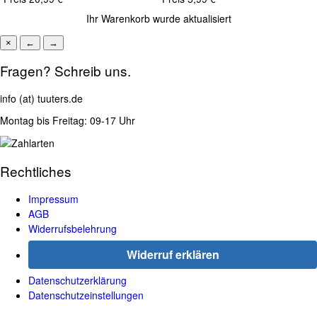
Ihr Warenkorb wurde aktualisiert
×
←
→
Fragen? Schreib uns.
info (at) tuuters.de
Montag bis Freitag: 09-17 Uhr
Rechtliches
Impressum
AGB
Widerrufsbelehrung
Widerruf erklären
Datenschutzerklärung
Datenschutzeinstellungen