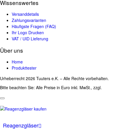
Wissenswertes
Versanddetails
Zahlungsvarianten
Häufigste Fragen (FAQ)
Ihr Logo Drucken
VAT / UID Lieferung
Über uns
Home
Produkttester
Urheberrecht 2026 Tuuters e.K. – Alle Rechte vorbehalten.
Bitte beachten Sie: Alle Preise in Euro inkl. MwSt., zzgl.
Versandkosten
Reagenzgläser