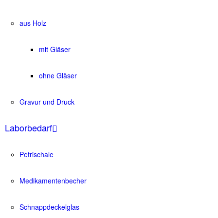
aus Holz
mit Gläser
ohne Gläser
Gravur und Druck
Laborbedarf
Petrischale
Medikamentenbecher
Schnappdeckelglas