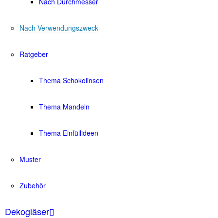
Nach Durchmesser
Nach Verwendungszweck
Ratgeber
Thema Schokolinsen
Thema Mandeln
Thema Einfüllideen
Muster
Zubehör
Dekogläser