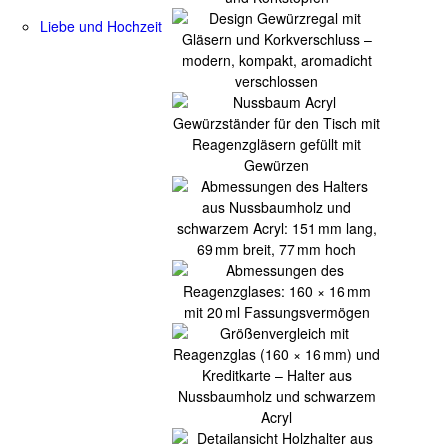
Liebe und Hochzeit