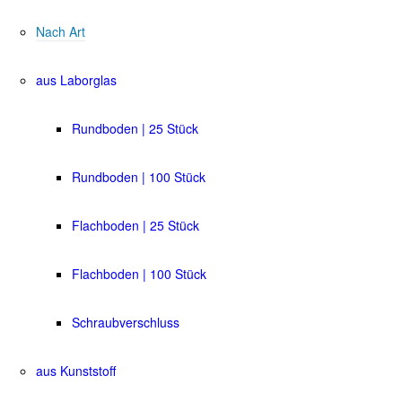
Nach Art
aus Laborglas
Rundboden | 25 Stück
Rundboden | 100 Stück
Flachboden | 25 Stück
Flachboden | 100 Stück
Schraubverschluss
aus Kunststoff