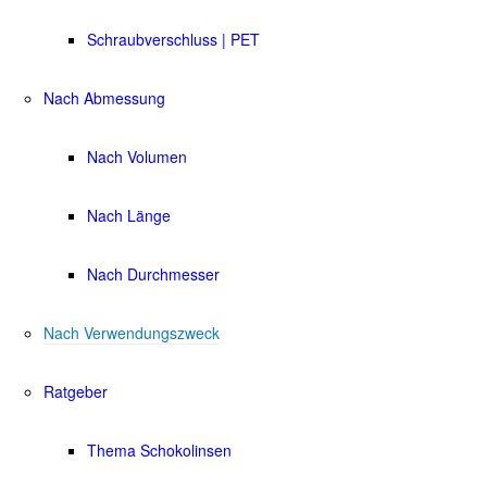
Schraubverschluss | PET
Nach Abmessung
Nach Volumen
Nach Länge
Nach Durchmesser
Nach Verwendungszweck
Ratgeber
Thema Schokolinsen