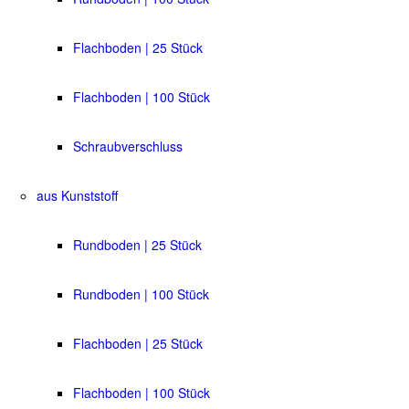
Flachboden | 25 Stück
Flachboden | 100 Stück
Schraubverschluss
aus Kunststoff
Rundboden | 25 Stück
Rundboden | 100 Stück
Flachboden | 25 Stück
Flachboden | 100 Stück