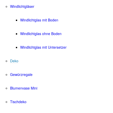
Windlichtgläser
Windlichtglas mit Boden
Windlichtglas ohne Boden
Windlichtglas mit Untersetzer
Deko
Gewürzregale
Blumenvase Mini
Tischdeko