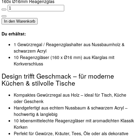
160x Ø16mm Reagenzglas
Du erhältst:
1 Gewürzregal / Reagenzglashalter aus Nussbaumholz &
schwarzem Acryl
10 Reagenzgläser (160 x Ø16 mm) aus Klarglas mit
Korkverschluss
Design trifft Geschmack – für moderne
Küchen & stilvolle Tische
Kompaktes Gewürzregal aus Holz – ideal für Tisch, Küche
oder Geschenk
Handgefertigt aus echtem Nussbaum & schwarzem Acryl –
hochwertig & langlebig
10 lebensmittelechte Reagenzgläser mit aromadichten Klassik
Korken
Perfekt für Gewürze, Kräuter, Tees, Öle oder als dekorative