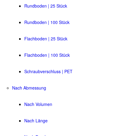
Rundboden | 25 Stück
Rundboden | 100 Stück
Flachboden | 25 Stück
Flachboden | 100 Stück
Schraubverschluss | PET
Nach Abmessung
Nach Volumen
Nach Länge