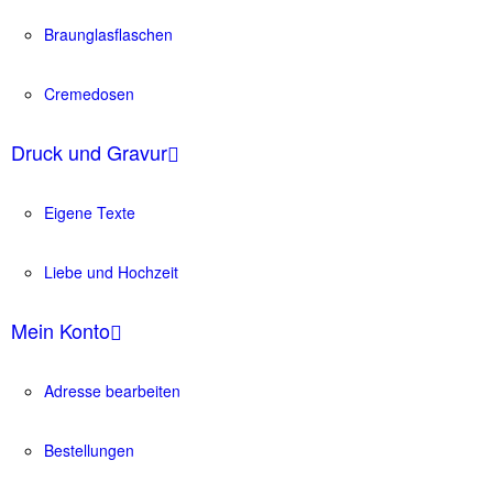
Braunglasflaschen
Cremedosen
Druck und Gravur
Eigene Texte
Liebe und Hochzeit
Mein Konto
Adresse bearbeiten
Bestellungen