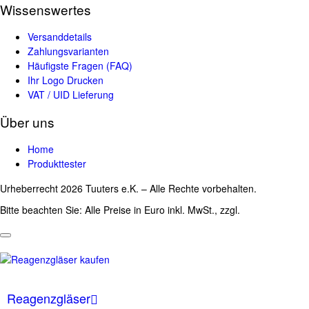
Wissenswertes
Versanddetails
Zahlungsvarianten
Häufigste Fragen (FAQ)
Ihr Logo Drucken
VAT / UID Lieferung
Über uns
Home
Produkttester
Urheberrecht 2026 Tuuters e.K. – Alle Rechte vorbehalten.
Bitte beachten Sie: Alle Preise in Euro inkl. MwSt., zzgl.
Versandkosten
Reagenzgläser