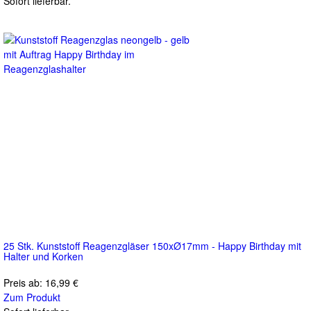
Sofort lieferbar.
25 Stk. Kunststoff Reagenzgläser 150xØ17mm - Happy Birthday mit
Halter und Korken
Preis ab:
16,99 €
Zum Produkt