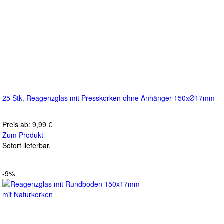
25 Stk. Reagenzglas mit Presskorken ohne Anhänger 150xØ17mm
Preis ab:
9,99 €
Zum Produkt
Sofort lieferbar.
-9%