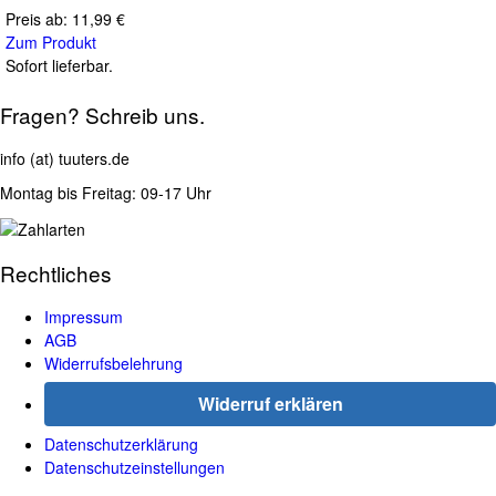
Preis ab:
11,99 €
Zum Produkt
Sofort lieferbar.
Fragen? Schreib uns.
info (at) tuuters.de
Montag bis Freitag: 09-17 Uhr
Rechtliches
Impressum
AGB
Widerrufsbelehrung
Widerruf erklären
Datenschutzerklärung
Datenschutzeinstellungen