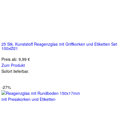
25 Stk. Kunststoff Reagenzglas mit Griffkorken und Etiketten Set
100xØ21
Preis ab:
9,99 €
Zum Produkt
Sofort lieferbar.
-27%