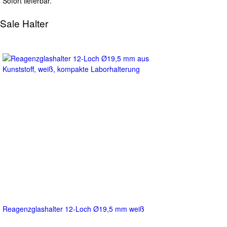
Sofort lieferbar.
Sale Halter
Reagenzglashalter 12-Loch Ø19,5 mm weiß