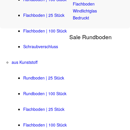
Flachboden
Windlichtglas
Flachboden | 25 Stück
Bedruckt
Flachboden | 100 Stück
Sale Rundboden
Schraubverschluss
aus Kunststoff
Rundboden | 25 Stück
Rundboden | 100 Stück
Flachboden | 25 Stück
Flachboden | 100 Stück