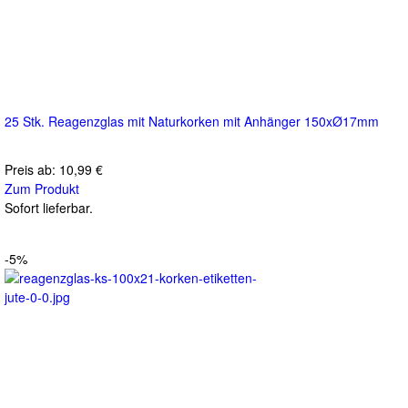
25 Stk. Reagenzglas mit Naturkorken mit Anhänger 150xØ17mm
Preis ab:
10,99 €
Zum Produkt
Sofort lieferbar.
-5%