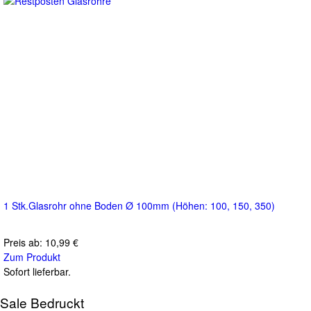
1 Stk.Glasrohr ohne Boden Ø 100mm (Höhen: 100, 150, 350)
Preis ab:
10,99 €
Zum Produkt
Sofort lieferbar.
Sale Bedruckt