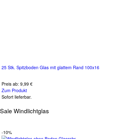
25 Stk. Spitzboden Glas mit glattem Rand 100x16
Preis ab:
9,99 €
Zum Produkt
Sofort lieferbar.
Sale Windlichtglas
-10%