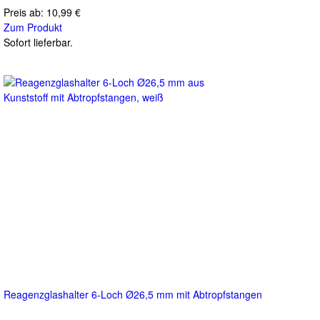
Preis ab:
10,99 €
Zum Produkt
Sofort lieferbar.
Reagenzglashalter 6-Loch Ø26,5 mm mit Abtropfstangen