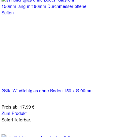
2Stk. Windlichtglas ohne Boden 150 x Ø 90mm
Preis ab:
17,99 €
Zum Produkt
Sofort lieferbar.