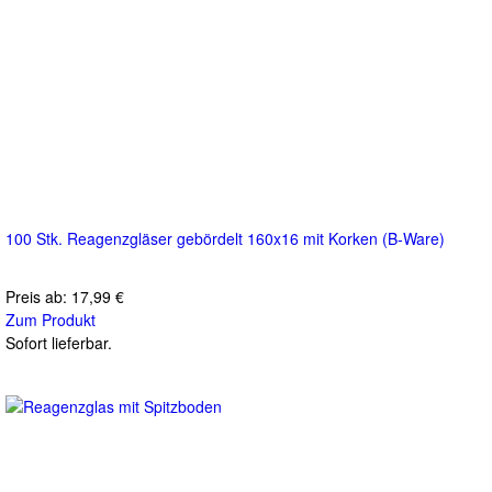
100 Stk. Reagenzgläser gebördelt 160x16 mit Korken (B-Ware)
Preis ab:
17,99 €
Zum Produkt
Sofort lieferbar.