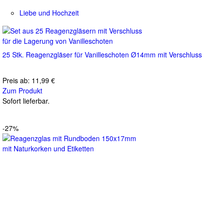
Liebe und Hochzeit
25 Stk. Reagenzgläser für Vanilleschoten Ø14mm mit Verschluss
Preis ab:
11,99 €
Zum Produkt
Sofort lieferbar.
-27%