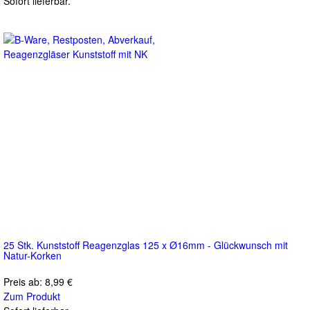
Sofort lieferbar.
25 Stk. Kunststoff Reagenzglas 125 x Ø16mm - Glückwunsch mit
Natur-Korken
Preis ab:
8,99 €
Zum Produkt