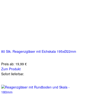
80 Stk. Reagenzgläser mit Eichskala 195xØ22mm
Preis ab:
19,99 €
Zum Produkt
Sofort lieferbar.