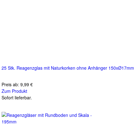
25 Stk. Reagenzglas mit Naturkorken ohne Anhänger 150xØ17mm
Preis ab:
9,99 €
Zum Produkt
Sofort lieferbar.