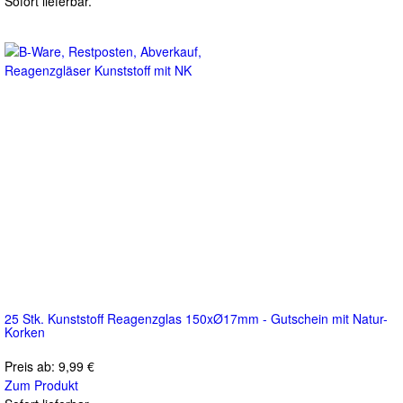
Sofort lieferbar.
25 Stk. Kunststoff Reagenzglas 150xØ17mm - Gutschein mit Natur-
Korken
Preis ab:
9,99 €
Zum Produkt