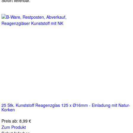
Sofort lieferbar.
25 Stk. Kunststoff Reagenzglas 125 x Ø16mm - Einladung mit Natur-
Korken
Preis ab:
8,99 €
Zum Produkt