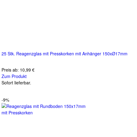
25 Stk. Reagenzglas mit Presskorken mit Anhänger 150xØ17mm
Preis ab:
10,99 €
Zum Produkt
Sofort lieferbar.
-9%