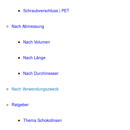
Schraubverschluss | PET
Nach Abmessung
Nach Volumen
Nach Länge
Nach Durchmesser
Nach Verwendungszweck
Ratgeber
Thema Schokolinsen