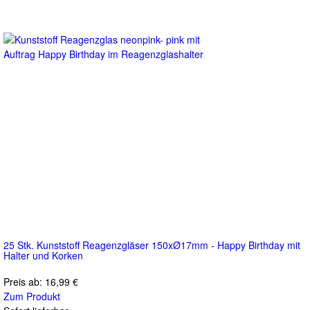
25 Stk. Kunststoff Reagenzgläser 150xØ17mm - Happy Birthday mit
Halter und Korken
Preis ab:
16,99 €
Zum Produkt