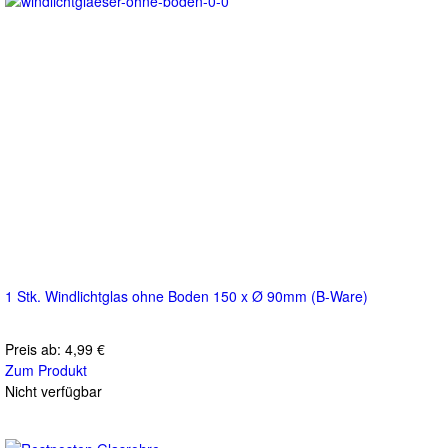
1 Stk. Windlichtglas ohne Boden 150 x Ø 90mm (B-Ware)
Preis ab:
4,99 €
Zum Produkt
Nicht verfügbar