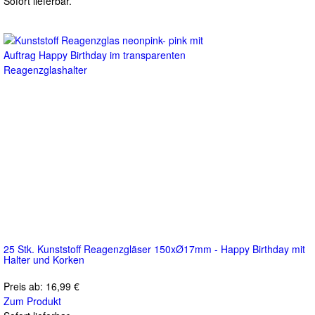
Sofort lieferbar.
25 Stk. Kunststoff Reagenzgläser 150xØ17mm - Happy Birthday mit
Halter und Korken
Preis ab:
16,99 €
Zum Produkt