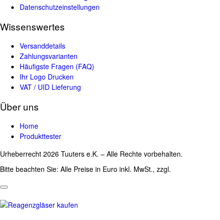
Datenschutzeinstellungen
Wissenswertes
Versanddetails
Zahlungsvarianten
Häufigste Fragen (FAQ)
Ihr Logo Drucken
VAT / UID Lieferung
Über uns
Home
Produkttester
Urheberrecht 2026 Tuuters e.K. – Alle Rechte vorbehalten.
Bitte beachten Sie: Alle Preise in Euro inkl. MwSt., zzgl.
Versandkosten