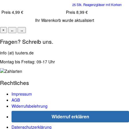
25 Stk. Reagenzgläser mit Korken
Preis
4,99 €
Preis
8,99 €
Ihr Warenkorb wurde aktualisiert
×
←
→
Fragen? Schreib uns.
info (at) tuuters.de
Montag bis Freitag: 09-17 Uhr
Rechtliches
Impressum
AGB
Widerrufsbelehrung
Widerruf erklären
Datenschutzerklärung