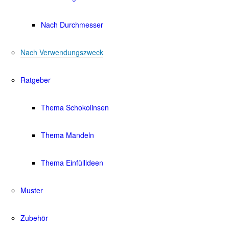
Nach Durchmesser
Nach Verwendungszweck
Ratgeber
Thema Schokolinsen
Thema Mandeln
Thema Einfüllideen
Muster
Zubehör