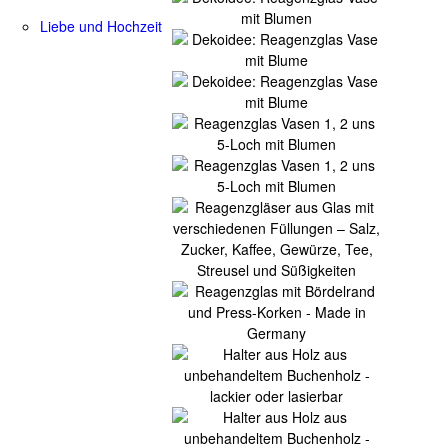
Liebe und Hochzeit