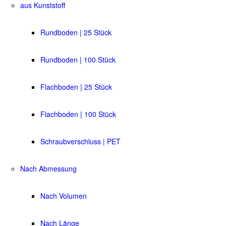
aus Kunststoff
Rundboden | 25 Stück
Rundboden | 100 Stück
Flachboden | 25 Stück
Flachboden | 100 Stück
Schraubverschluss | PET
Nach Abmessung
Nach Volumen
Nach Länge