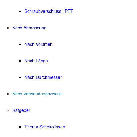
Schraubverschluss | PET
Nach Abmessung
Nach Volumen
Nach Länge
Nach Durchmesser
Nach Verwendungszweck
Ratgeber
Thema Schokolinsen