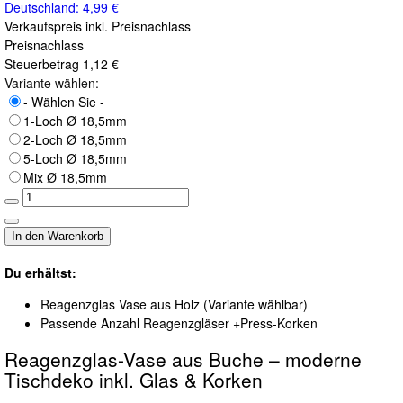
Deutschland: 4,99 €
Verkaufspreis inkl. Preisnachlass
Preisnachlass
Steuerbetrag
1,12 €
Variante wählen:
- Wählen Sie -
1-Loch Ø 18,5mm
2-Loch Ø 18,5mm
5-Loch Ø 18,5mm
Mix Ø 18,5mm
Du erhältst:
Reagenzglas Vase aus Holz (Variante wählbar)
Passende Anzahl Reagenzgläser +Press-Korken
Reagenzglas-Vase aus Buche – moderne
Tischdeko inkl. Glas & Korken