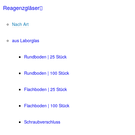
Reagenzgläser
Nach Art
aus Laborglas
Rundboden | 25 Stück
Rundboden | 100 Stück
Flachboden | 25 Stück
Flachboden | 100 Stück
Schraubverschluss