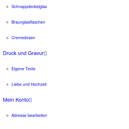
Schnappdeckelglas
Braunglasflaschen
Cremedosen
Druck und Gravur
Eigene Texte
Liebe und Hochzeit
Mein Konto
Adresse bearbeiten