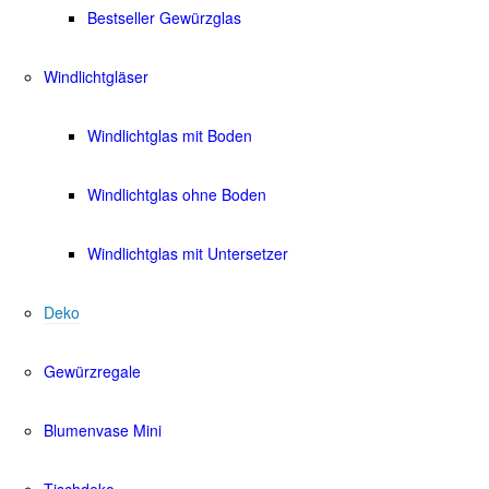
Bestseller Gewürzglas
Windlichtgläser
Windlichtglas mit Boden
Windlichtglas ohne Boden
Windlichtglas mit Untersetzer
Deko
Gewürzregale
Blumenvase Mini
Tischdeko