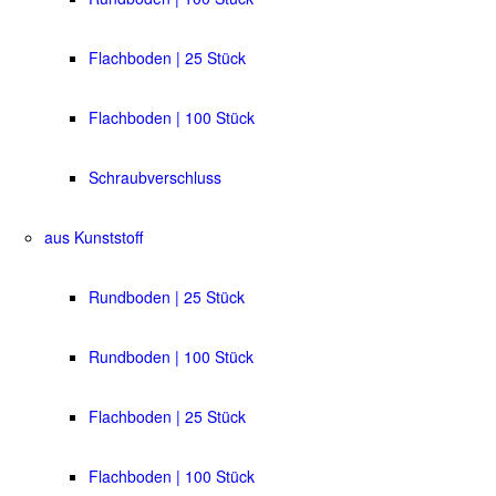
Flachboden | 25 Stück
Flachboden | 100 Stück
Schraubverschluss
aus Kunststoff
Rundboden | 25 Stück
Rundboden | 100 Stück
Flachboden | 25 Stück
Flachboden | 100 Stück