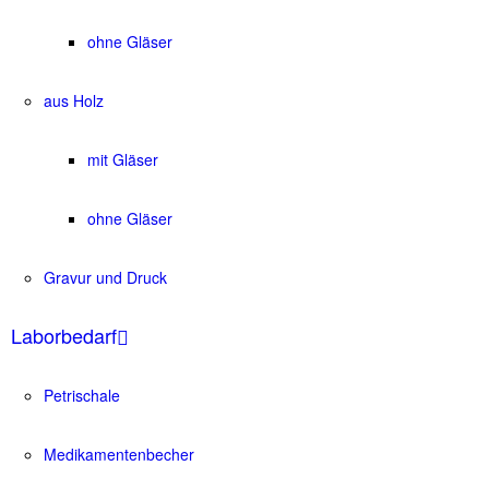
ohne Gläser
aus Holz
mit Gläser
ohne Gläser
Gravur und Druck
Laborbedarf
Petrischale
Medikamentenbecher