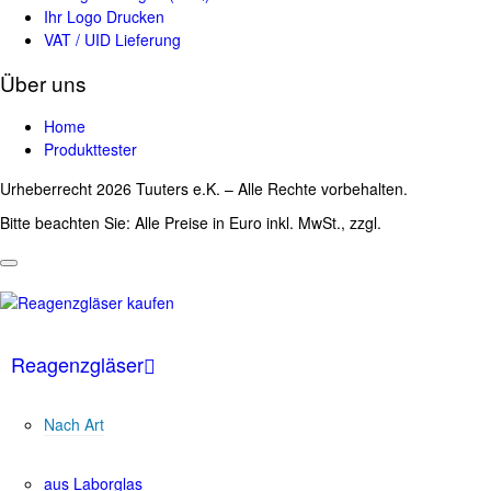
Ihr Logo Drucken
VAT / UID Lieferung
Über uns
Home
Produkttester
Urheberrecht 2026 Tuuters e.K. – Alle Rechte vorbehalten.
Bitte beachten Sie: Alle Preise in Euro inkl. MwSt., zzgl.
Versandkosten
Reagenzgläser
Nach Art
aus Laborglas