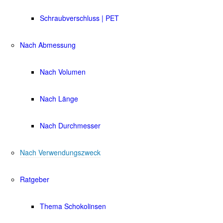
Schraubverschluss | PET
Nach Abmessung
Nach Volumen
Nach Länge
Nach Durchmesser
Nach Verwendungszweck
Ratgeber
Thema Schokolinsen