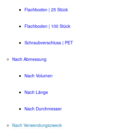
Flachboden | 25 Stück
Flachboden | 100 Stück
Schraubverschluss | PET
Nach Abmessung
Nach Volumen
Nach Länge
Nach Durchmesser
Nach Verwendungszweck