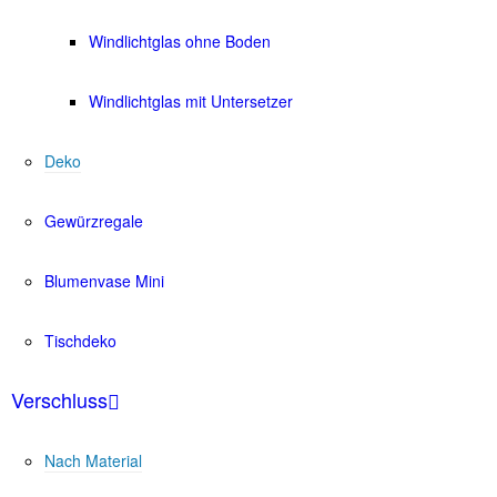
Windlichtglas ohne Boden
Windlichtglas mit Untersetzer
Deko
Gewürzregale
Blumenvase Mini
Tischdeko
Verschluss
Nach Material