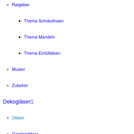
Ratgeber
Thema Schokolinsen
Thema Mandeln
Thema Einfüllideen
Muster
Zubehör
Dekogläser
Gläser
Gewürzgläser