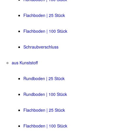
Flachboden | 25 Stück
Flachboden | 100 Stück
Schraubverschluss
aus Kunststoff
Rundboden | 25 Stück
Rundboden | 100 Stück
Flachboden | 25 Stück
Flachboden | 100 Stück