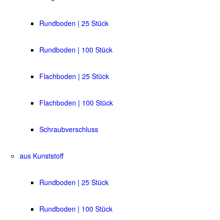
Rundboden | 25 Stück
Rundboden | 100 Stück
Flachboden | 25 Stück
Flachboden | 100 Stück
Schraubverschluss
aus Kunststoff
Rundboden | 25 Stück
Rundboden | 100 Stück