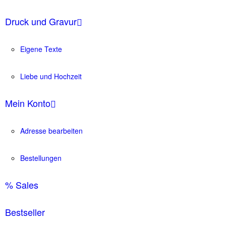
Druck und Gravur
Eigene Texte
Liebe und Hochzeit
Mein Konto
Adresse bearbeiten
Bestellungen
% Sales
Bestseller