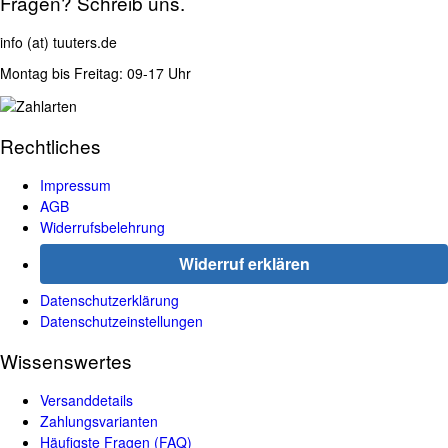
Fragen? Schreib uns.
info (at) tuuters.de
Montag bis Freitag: 09-17 Uhr
Rechtliches
Impressum
AGB
Widerrufsbelehrung
Widerruf erklären
Datenschutzerklärung
Datenschutzeinstellungen
Wissenswertes
Versanddetails
Zahlungsvarianten
Häufigste Fragen (FAQ)