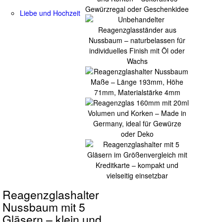
Liebe und Hochzeit
Reagenzglashalter
Nussbaum mit 5
Gläsern – klein und