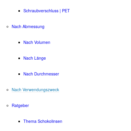
Schraubverschluss | PET
Nach Abmessung
Nach Volumen
Nach Länge
Nach Durchmesser
Nach Verwendungszweck
Ratgeber
Thema Schokolinsen