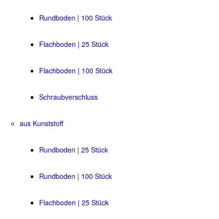
Rundboden | 100 Stück
Flachboden | 25 Stück
Flachboden | 100 Stück
Schraubverschluss
aus Kunststoff
Rundboden | 25 Stück
Rundboden | 100 Stück
Flachboden | 25 Stück