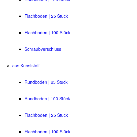
Flachboden | 25 Stück
Flachboden | 100 Stück
Schraubverschluss
aus Kunststoff
Rundboden | 25 Stück
Rundboden | 100 Stück
Flachboden | 25 Stück
Flachboden | 100 Stück