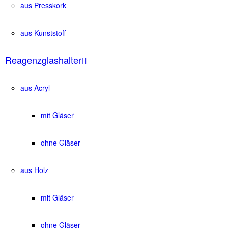
aus Presskork
aus Kunststoff
Reagenzglashalter
aus Acryl
mit Gläser
ohne Gläser
aus Holz
mit Gläser
ohne Gläser