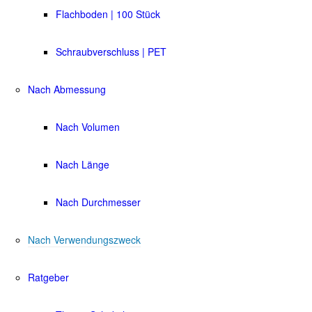
Flachboden | 100 Stück
Schraubverschluss | PET
Nach Abmessung
Nach Volumen
Nach Länge
Nach Durchmesser
Nach Verwendungszweck
Ratgeber