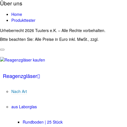
Über uns
Home
Produkttester
Urheberrecht 2026 Tuuters e.K. – Alle Rechte vorbehalten.
Bitte beachten Sie: Alle Preise in Euro inkl. MwSt., zzgl.
Versandkosten
Reagenzgläser
Nach Art
aus Laborglas
Rundboden | 25 Stück