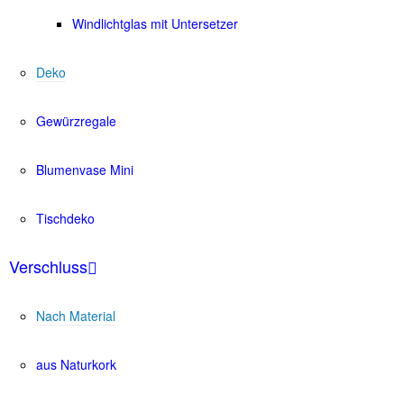
Windlichtglas mit Untersetzer
Deko
Gewürzregale
Blumenvase Mini
Tischdeko
Verschluss
Nach Material
aus Naturkork