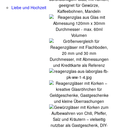
Liebe und Hochzeit