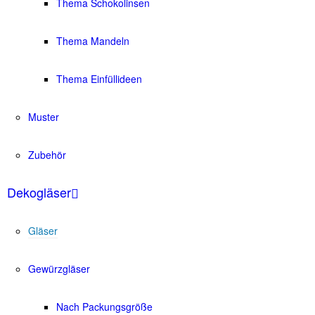
Thema Schokolinsen
Thema Mandeln
Thema Einfüllideen
Muster
Zubehör
Dekogläser
Gläser
Gewürzgläser
Nach Packungsgröße