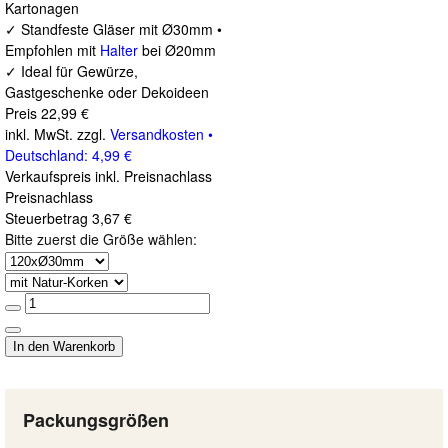
Kartonagen
✓ Standfeste Gläser mit Ø30mm •
Empfohlen mit
Halter
bei Ø20mm
✓ Ideal für Gewürze,
Gastgeschenke oder Dekoideen
Preis
22,99 €
inkl. MwSt. zzgl.
Versandkosten •
Deutschland: 4,99 €
Verkaufspreis inkl. Preisnachlass
Preisnachlass
Steuerbetrag
3,67 €
Bitte zuerst die Größe wählen:
Packungsgrößen