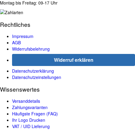
Montag bis Freitag: 09-17 Uhr
Rechtliches
Impressum
AGB
Widerrufsbelehrung
Widerruf erklären
Datenschutzerklärung
Datenschutzeinstellungen
Wissenswertes
Versanddetails
Zahlungsvarianten
Häufigste Fragen (FAQ)
Ihr Logo Drucken
VAT / UID Lieferung