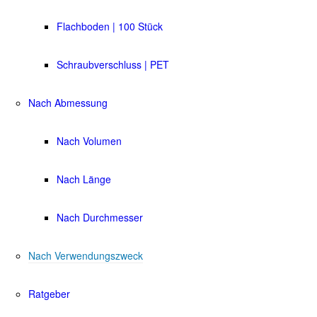
Flachboden | 100 Stück
Schraubverschluss | PET
Nach Abmessung
Nach Volumen
Nach Länge
Nach Durchmesser
Nach Verwendungszweck
Ratgeber