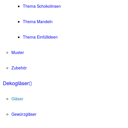
Thema Schokolinsen
Thema Mandeln
Thema Einfüllideen
Muster
Zubehör
Dekogläser
Gläser
Gewürzgläser