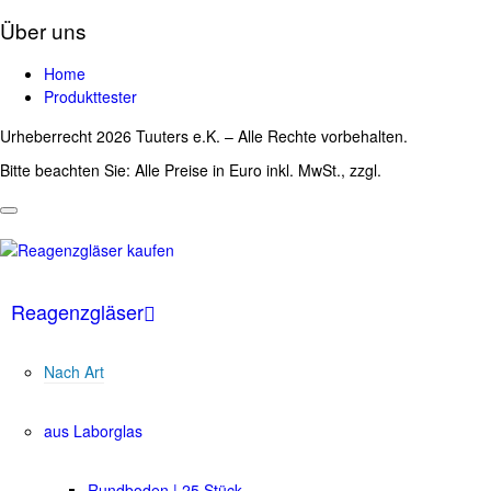
Über uns
Home
Produkttester
Urheberrecht 2026 Tuuters e.K. – Alle Rechte vorbehalten.
Bitte beachten Sie: Alle Preise in Euro inkl. MwSt., zzgl.
Versandkosten
Reagenzgläser
Nach Art
aus Laborglas
Rundboden | 25 Stück