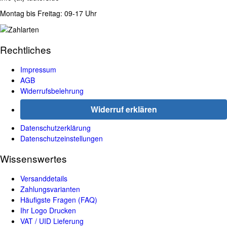
Montag bis Freitag: 09-17 Uhr
Rechtliches
Impressum
AGB
Widerrufsbelehrung
Widerruf erklären
Datenschutzerklärung
Datenschutzeinstellungen
Wissenswertes
Versanddetails
Zahlungsvarianten
Häufigste Fragen (FAQ)
Ihr Logo Drucken
VAT / UID Lieferung