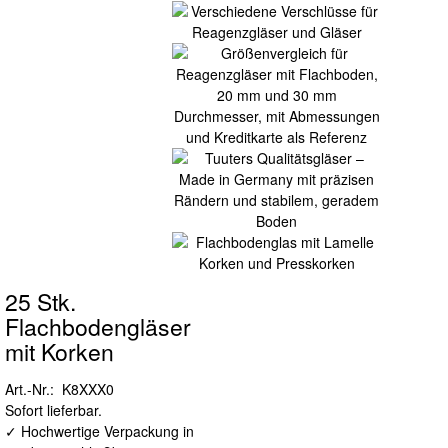
25 Stk.
Flachbodengläser
mit Korken
Art.-Nr.: K8XXX0
Sofort lieferbar.
✓ Hochwertige Verpackung in