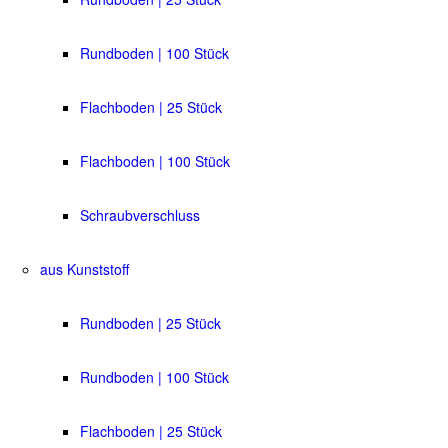
Rundboden | 100 Stück
Flachboden | 25 Stück
Flachboden | 100 Stück
Schraubverschluss
aus Kunststoff
Rundboden | 25 Stück
Rundboden | 100 Stück
Flachboden | 25 Stück