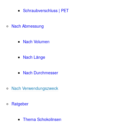
Schraubverschluss | PET
Nach Abmessung
Nach Volumen
Nach Länge
Nach Durchmesser
Nach Verwendungszweck
Ratgeber
Thema Schokolinsen