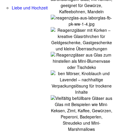
Liebe und Hochzeit