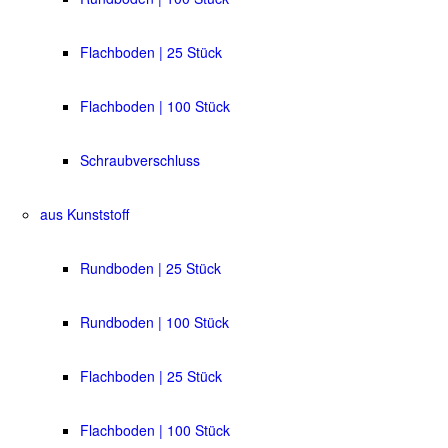
Flachboden | 25 Stück
Flachboden | 100 Stück
Schraubverschluss
aus Kunststoff
Rundboden | 25 Stück
Rundboden | 100 Stück
Flachboden | 25 Stück
Flachboden | 100 Stück