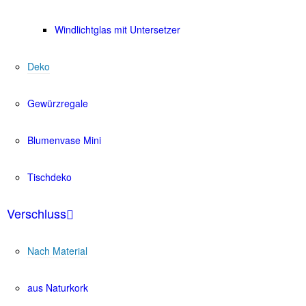
Windlichtglas mit Untersetzer
Deko
Gewürzregale
Blumenvase Mini
Tischdeko
Verschluss
Nach Material
aus Naturkork