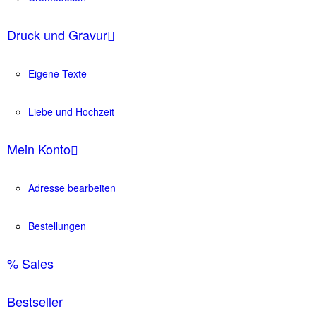
Druck und Gravur
Eigene Texte
Liebe und Hochzeit
Mein Konto
Adresse bearbeiten
Bestellungen
% Sales
Bestseller