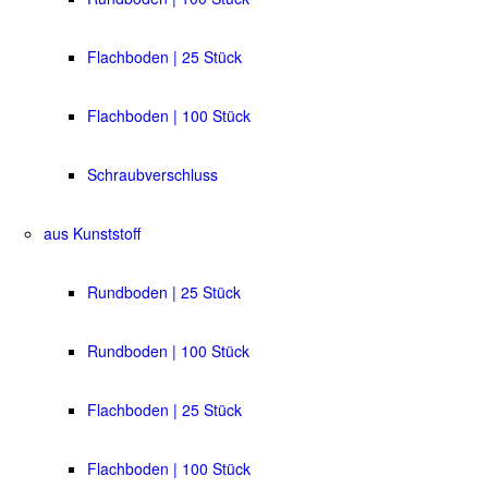
Flachboden | 25 Stück
Flachboden | 100 Stück
Schraubverschluss
aus Kunststoff
Rundboden | 25 Stück
Rundboden | 100 Stück
Flachboden | 25 Stück
Flachboden | 100 Stück