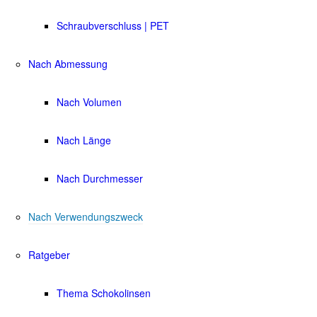
Schraubverschluss | PET
Nach Abmessung
Nach Volumen
Nach Länge
Nach Durchmesser
Nach Verwendungszweck
Ratgeber
Thema Schokolinsen