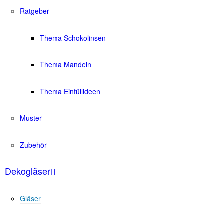
Ratgeber
Thema Schokolinsen
Thema Mandeln
Thema Einfüllideen
Muster
Zubehör
Dekogläser
Gläser