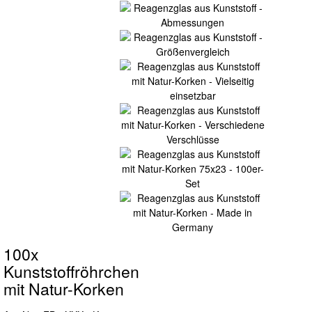
100x
Kunststoffröhrchen
mit Natur-Korken