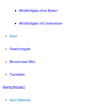
Windlichtglas ohne Boden
Windlichtglas mit Untersetzer
Deko
Gewürzregale
Blumenvase Mini
Tischdeko
Verschluss
Nach Material