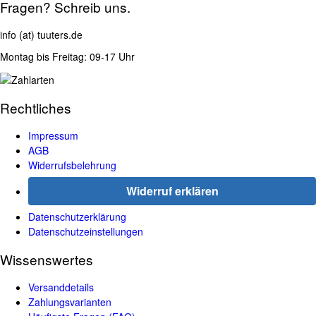
Fragen? Schreib uns.
info (at) tuuters.de
Montag bis Freitag: 09-17 Uhr
Rechtliches
Impressum
AGB
Widerrufsbelehrung
Widerruf erklären
Datenschutzerklärung
Datenschutzeinstellungen
Wissenswertes
Versanddetails
Zahlungsvarianten