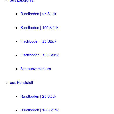
Rundboden | 25 Stück
Rundboden | 100 Stück
Flachboden | 25 Stück
Flachboden | 100 Stück
Schraubverschluss
aus Kunststoff
Rundboden | 25 Stück
Rundboden | 100 Stück