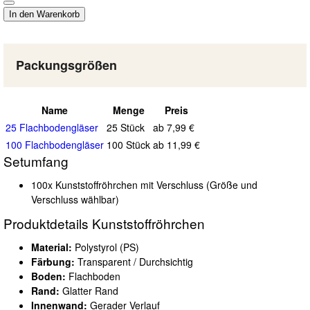
Packungsgrößen
Name
Menge
Preis
25 Flachbodengläser
25 Stück
ab 7,99 €
100 Flachbodengläser
100 Stück
ab 11,99 €
Setumfang
100x Kunststoffröhrchen mit Verschluss (Größe und
Verschluss wählbar)
Produktdetails Kunststoffröhrchen
Material:
Polystyrol (PS)
Färbung:
Transparent / Durchsichtig
Boden:
Flachboden
Rand:
Glatter Rand
Innenwand:
Gerader Verlauf