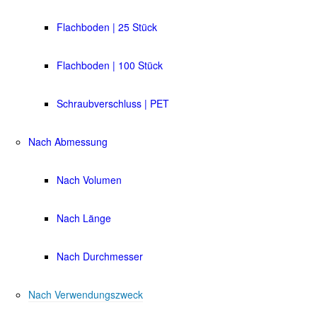
Flachboden | 25 Stück
Flachboden | 100 Stück
Schraubverschluss | PET
Nach Abmessung
Nach Volumen
Nach Länge
Nach Durchmesser
Nach Verwendungszweck