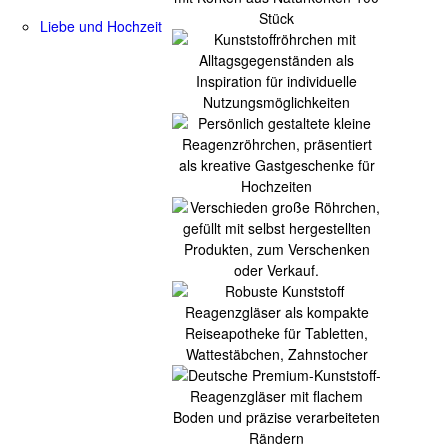
Liebe und Hochzeit