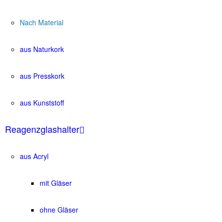
Nach Material
aus Naturkork
aus Presskork
aus Kunststoff
Reagenzglashalter
aus Acryl
mit Gläser
ohne Gläser