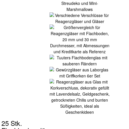
25 Stk.