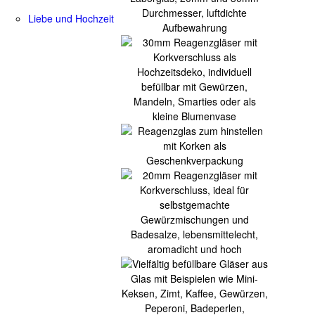
Liebe und Hochzeit