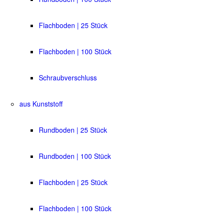
Flachboden | 25 Stück
Flachboden | 100 Stück
Schraubverschluss
aus Kunststoff
Rundboden | 25 Stück
Rundboden | 100 Stück
Flachboden | 25 Stück
Flachboden | 100 Stück