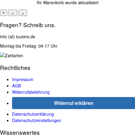
Ihr Warenkorb wurde aktualisiert
×
←
→
Fragen? Schreib uns.
info (at) tuuters.de
Montag bis Freitag: 09-17 Uhr
Rechtliches
Impressum
AGB
Widerrufsbelehrung
Widerruf erklären
Datenschutzerklärung
Datenschutzeinstellungen
Wissenswertes