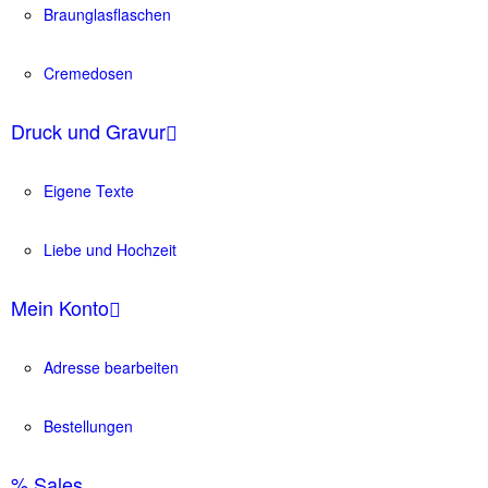
Braunglasflaschen
Cremedosen
Druck und Gravur
Eigene Texte
Liebe und Hochzeit
Mein Konto
Adresse bearbeiten
Bestellungen
% Sales