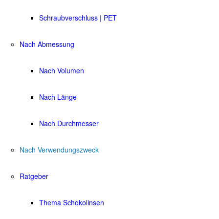
Schraubverschluss | PET
Nach Abmessung
Nach Volumen
Nach Länge
Nach Durchmesser
Nach Verwendungszweck
Ratgeber
Thema Schokolinsen