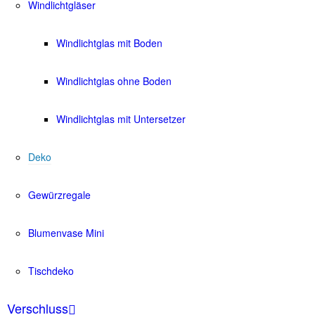
Windlichtgläser
Windlichtglas mit Boden
Windlichtglas ohne Boden
Windlichtglas mit Untersetzer
Deko
Gewürzregale
Blumenvase Mini
Tischdeko
Verschluss