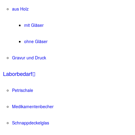
aus Holz
mit Gläser
ohne Gläser
Gravur und Druck
Laborbedarf
Petrischale
Medikamentenbecher
Schnappdeckelglas