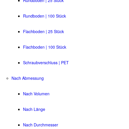
Rundboden | 25 Stück
Rundboden | 100 Stück
Flachboden | 25 Stück
Flachboden | 100 Stück
Schraubverschluss | PET
Nach Abmessung
Nach Volumen
Nach Länge
Nach Durchmesser