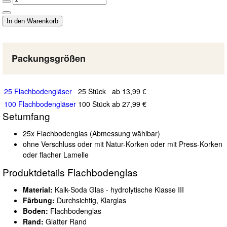
Packungsgrößen
25 Flachbodengläser
25 Stück
ab 13,99 €
100 Flachbodengläser
100 Stück
ab 27,99 €
Setumfang
25x Flachbodenglas (Abmessung wählbar)
ohne Verschluss oder mit Natur-Korken oder mit Press-Korken
oder flacher Lamelle
Produktdetails Flachbodenglas
Material:
Kalk-Soda Glas - hydrolytische Klasse III
Färbung:
Durchsichtig, Klarglas
Boden:
Flachbodenglas
Rand:
Glatter Rand