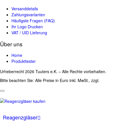
Versanddetails
Zahlungsvarianten
Häufigste Fragen (FAQ)
Ihr Logo Drucken
VAT / UID Lieferung
Über uns
Home
Produkttester
Urheberrecht 2026 Tuuters e.K. – Alle Rechte vorbehalten.
Bitte beachten Sie: Alle Preise in Euro inkl. MwSt., zzgl.
Versandkosten
Reagenzgläser