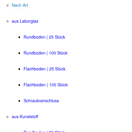
Nach Art
aus Laborglas
Rundboden | 25 Stück
Rundboden | 100 Stück
Flachboden | 25 Stück
Flachboden | 100 Stück
Schraubverschluss
aus Kunststoff