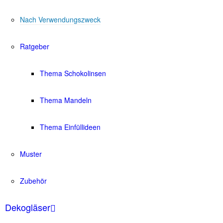
Nach Verwendungszweck
Ratgeber
Thema Schokolinsen
Thema Mandeln
Thema Einfüllideen
Muster
Zubehör
Dekogläser