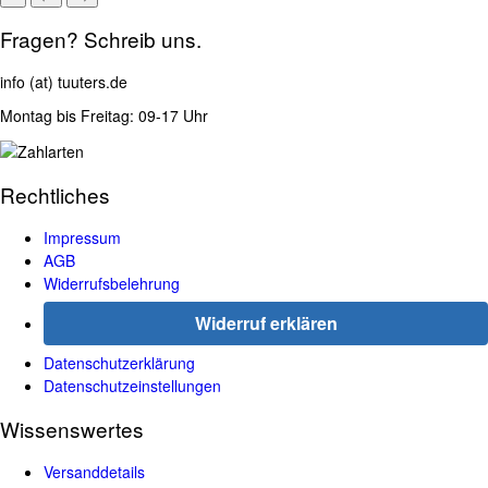
Fragen? Schreib uns.
info (at) tuuters.de
Montag bis Freitag: 09-17 Uhr
Rechtliches
Impressum
AGB
Widerrufsbelehrung
Widerruf erklären
Datenschutzerklärung
Datenschutzeinstellungen
Wissenswertes
Versanddetails