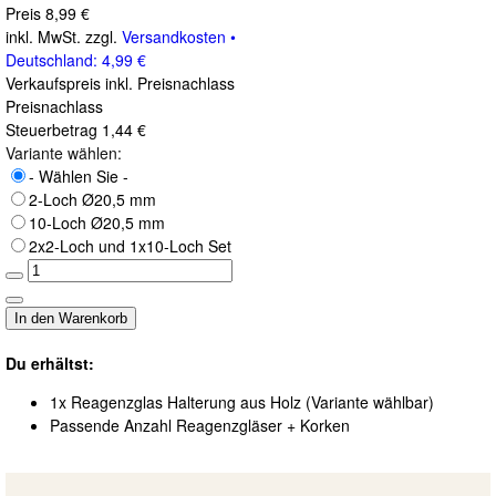
Preis
8,99 €
inkl. MwSt. zzgl.
Versandkosten •
Deutschland: 4,99 €
Verkaufspreis inkl. Preisnachlass
Preisnachlass
Steuerbetrag
1,44 €
Variante wählen:
- Wählen Sie -
2-Loch Ø20,5 mm
10-Loch Ø20,5 mm
2x2-Loch und 1x10-Loch Set
Du erhältst:
1x Reagenzglas Halterung aus Holz (Variante wählbar)
Passende Anzahl Reagenzgläser + Korken