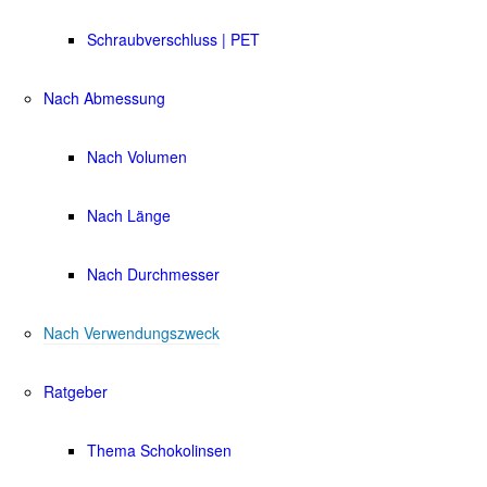
Schraubverschluss | PET
Nach Abmessung
Nach Volumen
Nach Länge
Nach Durchmesser
Nach Verwendungszweck
Ratgeber
Thema Schokolinsen