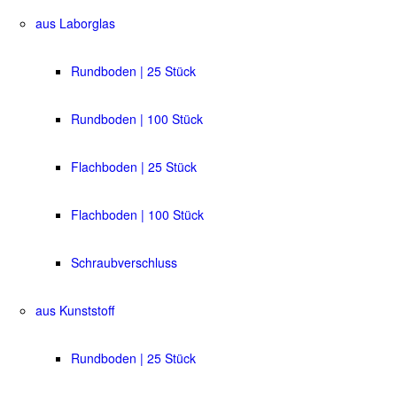
aus Laborglas
Rundboden | 25 Stück
Rundboden | 100 Stück
Flachboden | 25 Stück
Flachboden | 100 Stück
Schraubverschluss
aus Kunststoff
Rundboden | 25 Stück