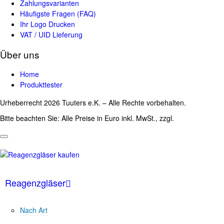
Zahlungsvarianten
Häufigste Fragen (FAQ)
Ihr Logo Drucken
VAT / UID Lieferung
Über uns
Home
Produkttester
Urheberrecht 2026 Tuuters e.K. – Alle Rechte vorbehalten.
Bitte beachten Sie: Alle Preise in Euro inkl. MwSt., zzgl.
Versandkosten
Reagenzgläser
Nach Art