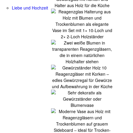
Liebe und Hochzeit