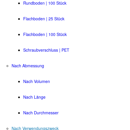
Rundboden | 100 Stück
Flachboden | 25 Stück
Flachboden | 100 Stück
Schraubverschluss | PET
Nach Abmessung
Nach Volumen
Nach Länge
Nach Durchmesser
Nach Verwendungszweck