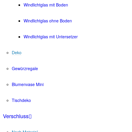
Windlichtglas mit Boden
Windlichtglas ohne Boden
Windlichtglas mit Untersetzer
Deko
Gewürzregale
Blumenvase Mini
Tischdeko
Verschluss
Nach Material