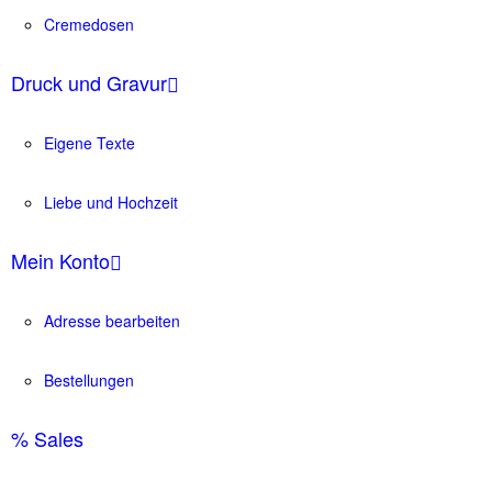
Cremedosen
Druck und Gravur
Eigene Texte
Liebe und Hochzeit
Mein Konto
Adresse bearbeiten
Bestellungen
% Sales