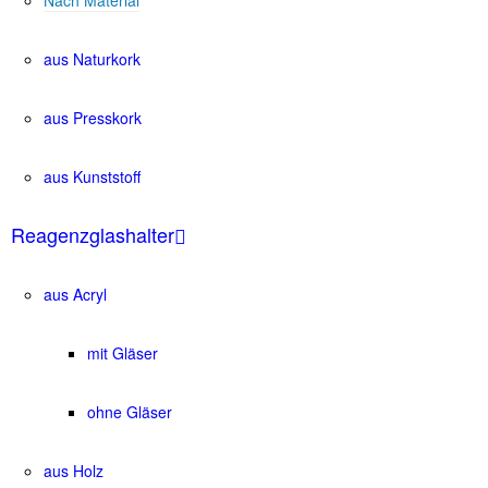
aus Naturkork
aus Presskork
aus Kunststoff
Reagenzglashalter
aus Acryl
mit Gläser
ohne Gläser
aus Holz