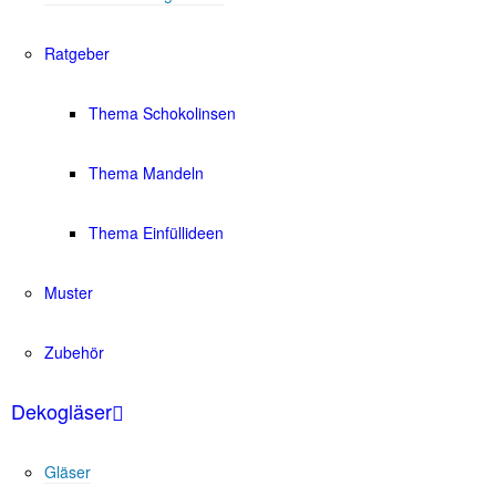
Ratgeber
Thema Schokolinsen
Thema Mandeln
Thema Einfüllideen
Muster
Zubehör
Dekogläser
Gläser