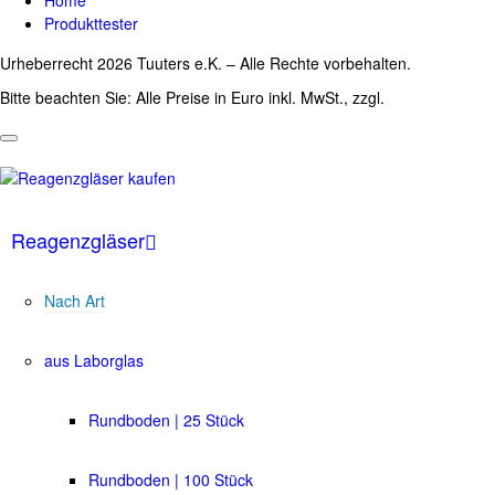
Home
Produkttester
Urheberrecht 2026 Tuuters e.K. – Alle Rechte vorbehalten.
Bitte beachten Sie: Alle Preise in Euro inkl. MwSt., zzgl.
Versandkosten
Reagenzgläser
Nach Art
aus Laborglas
Rundboden | 25 Stück
Rundboden | 100 Stück