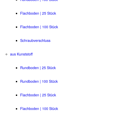
Flachboden | 25 Stück
Flachboden | 100 Stück
Schraubverschluss
aus Kunststoff
Rundboden | 25 Stück
Rundboden | 100 Stück
Flachboden | 25 Stück
Flachboden | 100 Stück