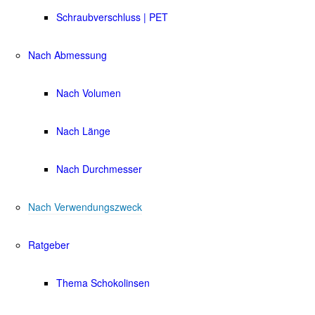
Schraubverschluss | PET
Nach Abmessung
Nach Volumen
Nach Länge
Nach Durchmesser
Nach Verwendungszweck
Ratgeber
Thema Schokolinsen