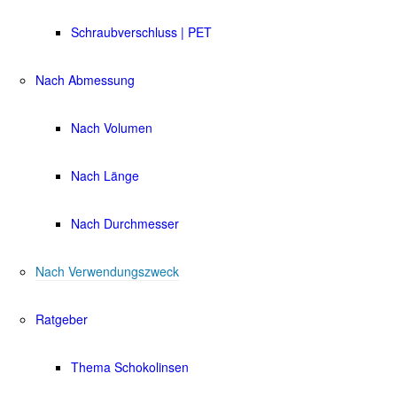
Schraubverschluss | PET
Nach Abmessung
Nach Volumen
Nach Länge
Nach Durchmesser
Nach Verwendungszweck
Ratgeber
Thema Schokolinsen