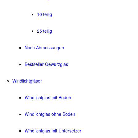
10 teilig
25 teilig
Nach Abmessungen
Bestseller Gewürzglas
Windlichtgläser
Windlichtglas mit Boden
Windlichtglas ohne Boden
Windlichtglas mit Untersetzer