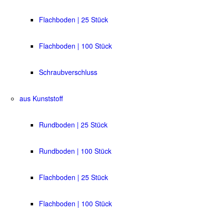
Flachboden | 25 Stück
Flachboden | 100 Stück
Schraubverschluss
aus Kunststoff
Rundboden | 25 Stück
Rundboden | 100 Stück
Flachboden | 25 Stück
Flachboden | 100 Stück