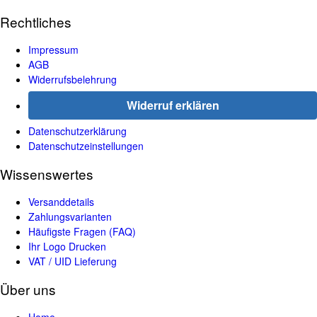
Rechtliches
Impressum
AGB
Widerrufsbelehrung
Widerruf erklären
Datenschutzerklärung
Datenschutzeinstellungen
Wissenswertes
Versanddetails
Zahlungsvarianten
Häufigste Fragen (FAQ)
Ihr Logo Drucken
VAT / UID Lieferung
Über uns