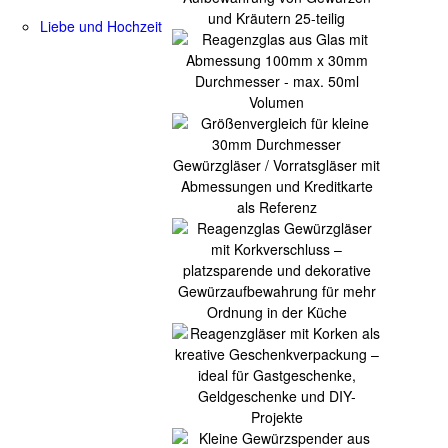
Liebe und Hochzeit