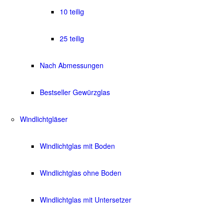
10 teilig
25 teilig
Nach Abmessungen
Bestseller Gewürzglas
Windlichtgläser
Windlichtglas mit Boden
Windlichtglas ohne Boden
Windlichtglas mit Untersetzer