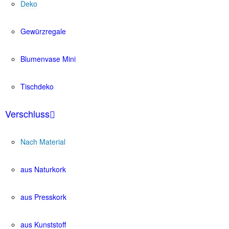
Deko
Gewürzregale
Blumenvase Mini
Tischdeko
Verschluss
Nach Material
aus Naturkork
aus Presskork
aus Kunststoff