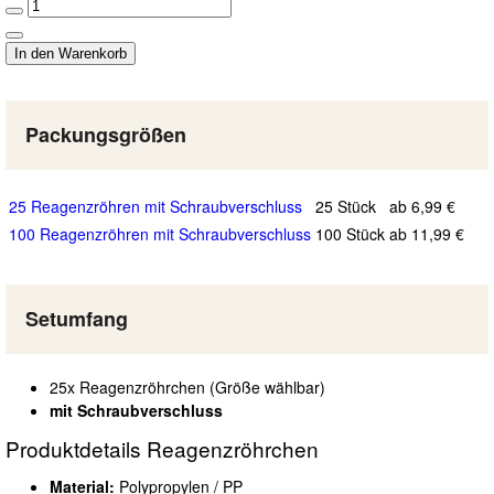
Packungsgrößen
25 Reagenzröhren mit Schraubverschluss
25 Stück
ab 6,99 €
100 Reagenzröhren mit Schraubverschluss
100 Stück
ab 11,99 €
Setumfang
25x Reagenzröhrchen (Größe wählbar)
mit Schraubverschluss
Produktdetails Reagenzröhrchen
Material:
Polypropylen / PP