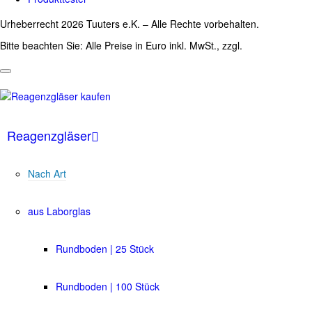
Urheberrecht 2026 Tuuters e.K. – Alle Rechte vorbehalten.
Bitte beachten Sie: Alle Preise in Euro inkl. MwSt., zzgl.
Versandkosten
Reagenzgläser
Nach Art
aus Laborglas
Rundboden | 25 Stück
Rundboden | 100 Stück