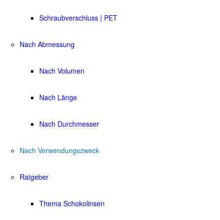
Schraubverschluss | PET
Nach Abmessung
Nach Volumen
Nach Länge
Nach Durchmesser
Nach Verwendungszweck
Ratgeber
Thema Schokolinsen