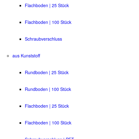
Flachboden | 25 Stück
Flachboden | 100 Stück
Schraubverschluss
aus Kunststoff
Rundboden | 25 Stück
Rundboden | 100 Stück
Flachboden | 25 Stück
Flachboden | 100 Stück