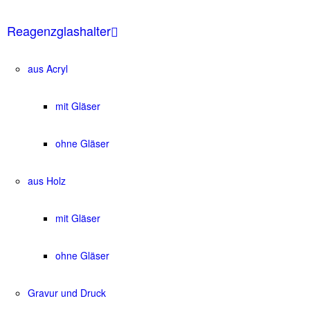
Reagenzglashalter
aus Acryl
mit Gläser
ohne Gläser
aus Holz
mit Gläser
ohne Gläser
Gravur und Druck