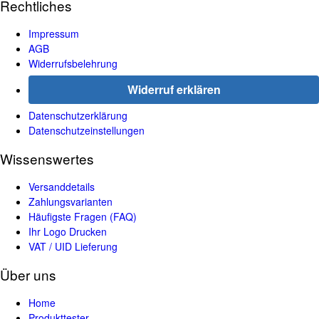
Rechtliches
Impressum
AGB
Widerrufsbelehrung
Widerruf erklären
Datenschutzerklärung
Datenschutzeinstellungen
Wissenswertes
Versanddetails
Zahlungsvarianten
Häufigste Fragen (FAQ)
Ihr Logo Drucken
VAT / UID Lieferung
Über uns
Home
Produkttester