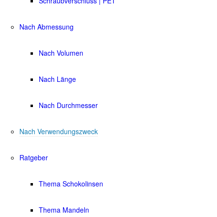
Schraubverschluss | PET
Nach Abmessung
Nach Volumen
Nach Länge
Nach Durchmesser
Nach Verwendungszweck
Ratgeber
Thema Schokolinsen
Thema Mandeln