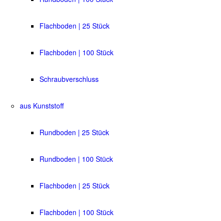
Flachboden | 25 Stück
Flachboden | 100 Stück
Schraubverschluss
aus Kunststoff
Rundboden | 25 Stück
Rundboden | 100 Stück
Flachboden | 25 Stück
Flachboden | 100 Stück