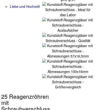
Liebe und Hochzeit
25 Reagenzröhren
mit
Schraubverschluss