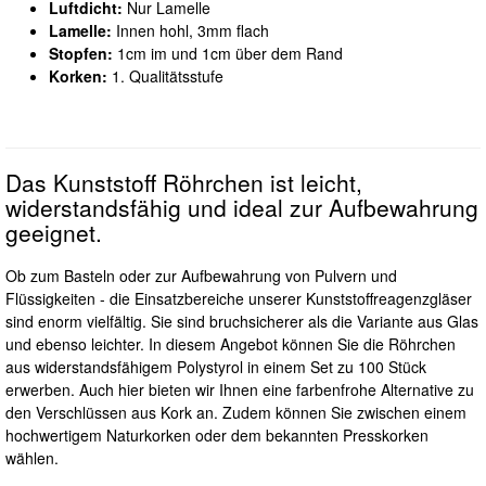
Luftdicht:
Nur Lamelle
Lamelle:
Innen hohl, 3mm flach
Stopfen:
1cm im und 1cm über dem Rand
Korken:
1. Qualitätsstufe
Das Kunststoff Röhrchen ist leicht,
widerstandsfähig und ideal zur Aufbewahrung
geeignet.
Ob zum Basteln oder zur Aufbewahrung von Pulvern und
Flüssigkeiten - die Einsatzbereiche unserer Kunststoffreagenzgläser
sind enorm vielfältig. Sie sind bruchsicherer als die Variante aus Glas
und ebenso leichter. In diesem Angebot können Sie die Röhrchen
aus widerstandsfähigem Polystyrol in einem Set zu 100 Stück
erwerben. Auch hier bieten wir Ihnen eine farbenfrohe Alternative zu
den Verschlüssen aus Kork an. Zudem können Sie zwischen einem
hochwertigem Naturkorken oder dem bekannten Presskorken
wählen.