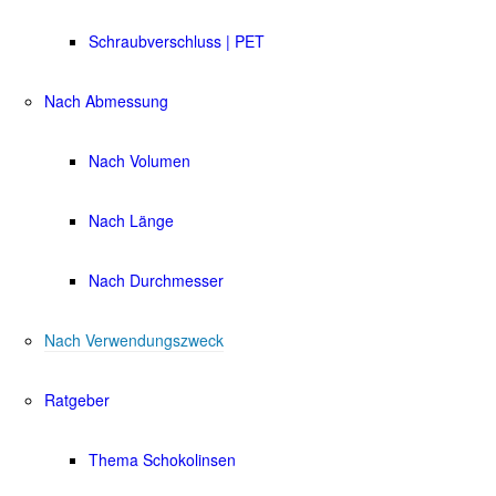
Schraubverschluss | PET
Nach Abmessung
Nach Volumen
Nach Länge
Nach Durchmesser
Nach Verwendungszweck
Ratgeber
Thema Schokolinsen