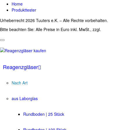
Home
Produkttester
Urheberrecht 2026 Tuuters e.K. – Alle Rechte vorbehalten.
Bitte beachten Sie: Alle Preise in Euro inkl. MwSt., zzgl.
Versandkosten
Reagenzgläser
Nach Art
aus Laborglas
Rundboden | 25 Stück
Rundboden | 100 Stück