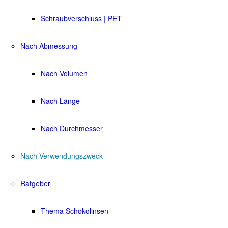
Schraubverschluss | PET
Nach Abmessung
Nach Volumen
Nach Länge
Nach Durchmesser
Nach Verwendungszweck
Ratgeber
Thema Schokolinsen