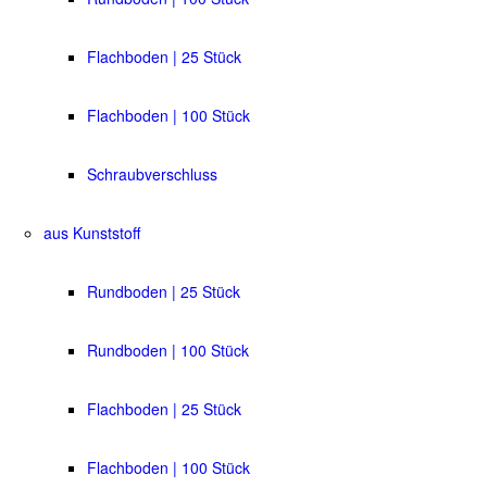
Flachboden | 25 Stück
Flachboden | 100 Stück
Schraubverschluss
aus Kunststoff
Rundboden | 25 Stück
Rundboden | 100 Stück
Flachboden | 25 Stück
Flachboden | 100 Stück