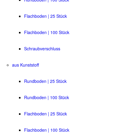
Flachboden | 25 Stück
Flachboden | 100 Stück
Schraubverschluss
aus Kunststoff
Rundboden | 25 Stück
Rundboden | 100 Stück
Flachboden | 25 Stück
Flachboden | 100 Stück