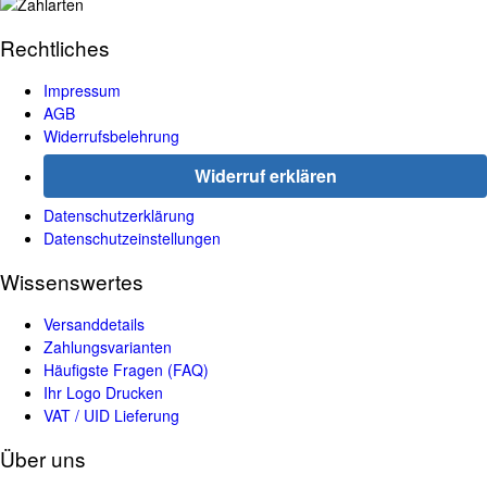
Rechtliches
Impressum
AGB
Widerrufsbelehrung
Widerruf erklären
Datenschutzerklärung
Datenschutzeinstellungen
Wissenswertes
Versanddetails
Zahlungsvarianten
Häufigste Fragen (FAQ)
Ihr Logo Drucken
VAT / UID Lieferung
Über uns