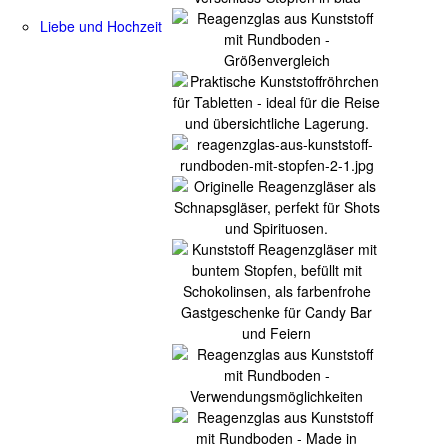
Liebe und Hochzeit