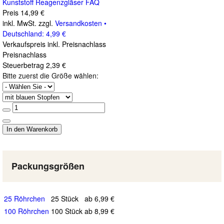
Kunststoff Reagenzgläser FAQ
Preis
14,99 €
inkl. MwSt. zzgl.
Versandkosten •
Deutschland: 4,99 €
Verkaufspreis inkl. Preisnachlass
Preisnachlass
Steuerbetrag
2,39 €
Bitte zuerst die Größe wählen:
Packungsgrößen
25 Röhrchen
25 Stück
ab 6,99 €
100 Röhrchen
100 Stück
ab 8,99 €