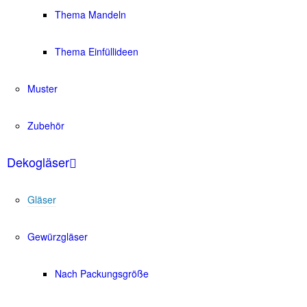
Thema Mandeln
Thema Einfüllideen
Muster
Zubehör
Dekogläser
Gläser
Gewürzgläser
Nach Packungsgröße