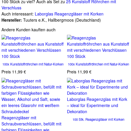
100 Stück zu viel? Auch als Set zu
25 Kunststoff Röhrchen mit
Verschluss
Auch interessant:
Laborglas Reagenzgläser mit Korken
Hersteller:
Tuuters e.K., Hallbergmoos (Deutschland)
Andere Kunden kauften auch
100x Kunststoffröhrchen mit Natur-Korken
100x Kunststoffröhrchen mit Natur-Korken
Preis
11,99 €
Preis
11,99 €
Laborglas Reagenzglas mit Kork
– ideal für Experimente und
Dekoration
Reagenzgläser mit
100 Stk. Reagenzgläser mit Korken
Schraubverschlüssen, befüllt mit
farbigen Flüssigkeiten wie