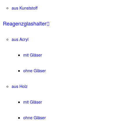
aus Kunststoff
Reagenzglashalter
aus Acryl
mit Gläser
ohne Gläser
aus Holz
mit Gläser
ohne Gläser