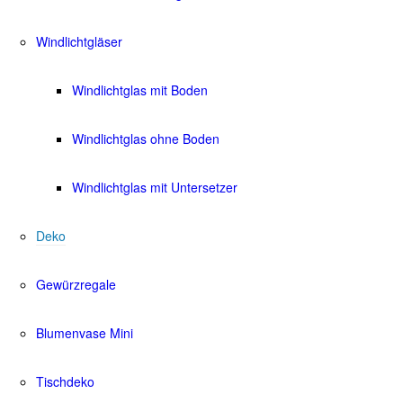
Windlichtgläser
Windlichtglas mit Boden
Windlichtglas ohne Boden
Windlichtglas mit Untersetzer
Deko
Gewürzregale
Blumenvase Mini
Tischdeko