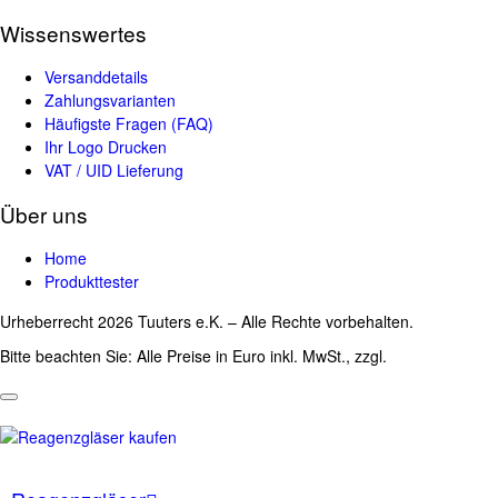
Wissenswertes
Versanddetails
Zahlungsvarianten
Häufigste Fragen (FAQ)
Ihr Logo Drucken
VAT / UID Lieferung
Über uns
Home
Produkttester
Urheberrecht 2026 Tuuters e.K. – Alle Rechte vorbehalten.
Bitte beachten Sie: Alle Preise in Euro inkl. MwSt., zzgl.
Versandkosten