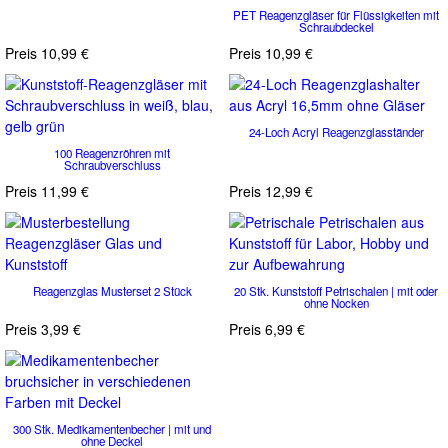
PET Reagenzgläser für Flüssigkeiten mit
Schraubdeckel
Preis
10,99 €
Preis
10,99 €
24-Loch Acryl Reagenzglasständer
100 Reagenzröhren mit
Schraubverschluss
Preis
11,99 €
Preis
12,99 €
Reagenzglas Musterset 2 Stück
20 Stk. Kunststoff Petrischalen | mit oder
ohne Nocken
Preis
3,99 €
Preis
6,99 €
300 Stk. Medikamentenbecher | mit und
ohne Deckel