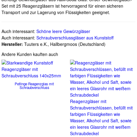
Set mit 25 Reagenzgläsern ist hervorragend für einen sicheren
Transport und zur Lagerung von Flüssigkeiten geeignet.
Auch interessant:
Schöne leere Gewürzgläser
Auch interessant:
Schraubverschlussgläser aus Kunststoff
Hersteller:
Tuuters e.K., Hallbergmoos (Deutschland)
Andere Kunden kauften auch
Petlinge Reagenzglas mit
Schraubverschluss
Reagenzgläser mit
Schraubverschlüssen, befüllt mit
farbigen Flüssigkeiten wie
Wasser, Alkohol und Saft, sowie
ein leeres Glasrohr mit weißem
Schraubdeckel