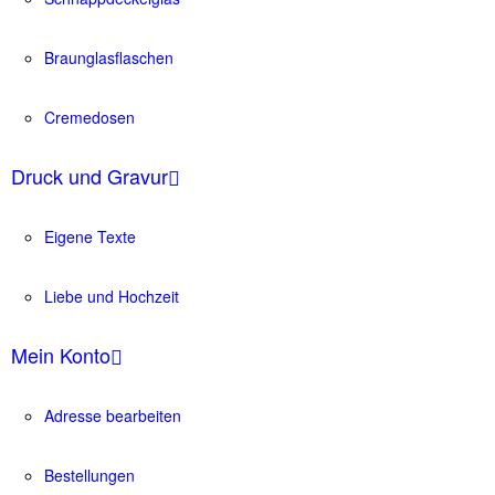
Braunglasflaschen
Cremedosen
Druck und Gravur
Eigene Texte
Liebe und Hochzeit
Mein Konto
Adresse bearbeiten
Bestellungen