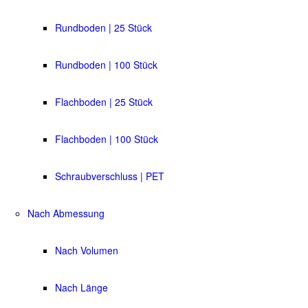
Rundboden | 25 Stück
Rundboden | 100 Stück
Flachboden | 25 Stück
Flachboden | 100 Stück
Schraubverschluss | PET
Nach Abmessung
Nach Volumen
Nach Länge