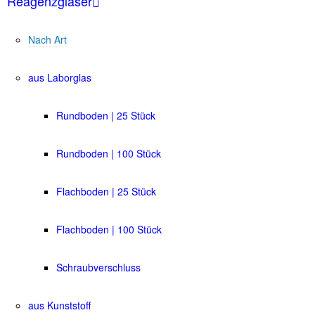
Reagenzgläser
Nach Art
aus Laborglas
Rundboden | 25 Stück
Rundboden | 100 Stück
Flachboden | 25 Stück
Flachboden | 100 Stück
Schraubverschluss
aus Kunststoff