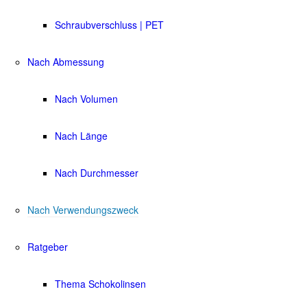
Schraubverschluss | PET
Nach Abmessung
Nach Volumen
Nach Länge
Nach Durchmesser
Nach Verwendungszweck
Ratgeber
Thema Schokolinsen