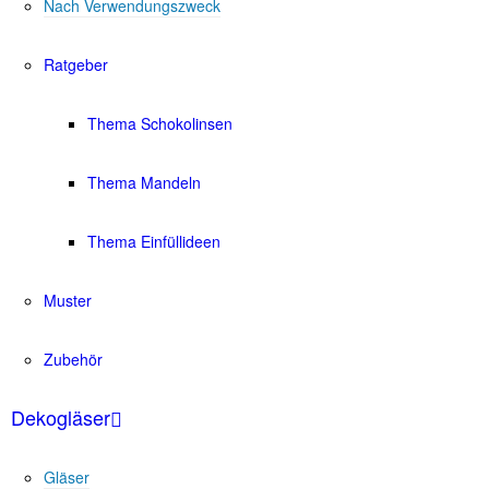
Nach Verwendungszweck
Ratgeber
Thema Schokolinsen
Thema Mandeln
Thema Einfüllideen
Muster
Zubehör
Dekogläser
Gläser