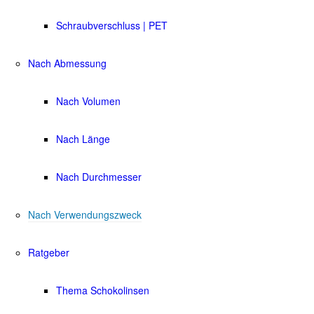
Schraubverschluss | PET
Nach Abmessung
Nach Volumen
Nach Länge
Nach Durchmesser
Nach Verwendungszweck
Ratgeber
Thema Schokolinsen