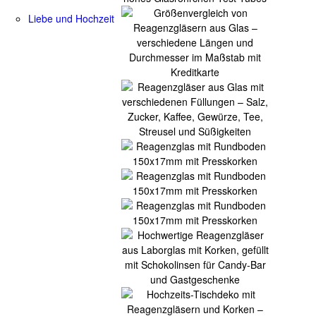
Liebe und Hochzeit