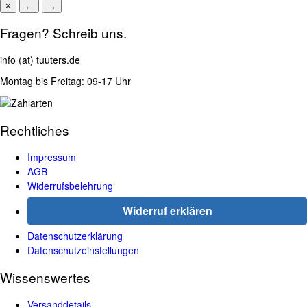
×
←
→
Fragen? Schreib uns.
info (at) tuuters.de
Montag bis Freitag: 09-17 Uhr
Rechtliches
Impressum
AGB
Widerrufsbelehrung
Widerruf erklären
Datenschutzerklärung
Datenschutzeinstellungen
Wissenswertes
Versanddetails