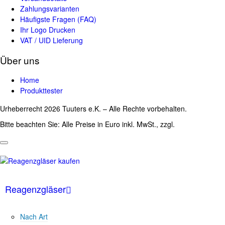
Zahlungsvarianten
Häufigste Fragen (FAQ)
Ihr Logo Drucken
VAT / UID Lieferung
Über uns
Home
Produkttester
Urheberrecht 2026 Tuuters e.K. – Alle Rechte vorbehalten.
Bitte beachten Sie: Alle Preise in Euro inkl. MwSt., zzgl.
Versandkosten
Reagenzgläser
Nach Art