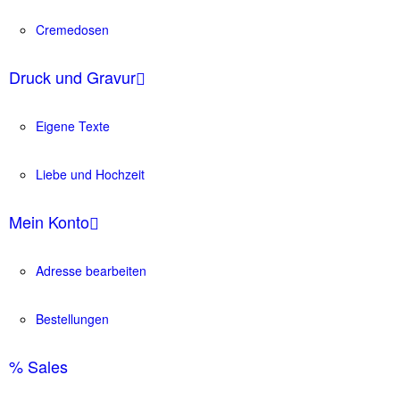
Cremedosen
Druck und Gravur
Eigene Texte
Liebe und Hochzeit
Mein Konto
Adresse bearbeiten
Bestellungen
% Sales