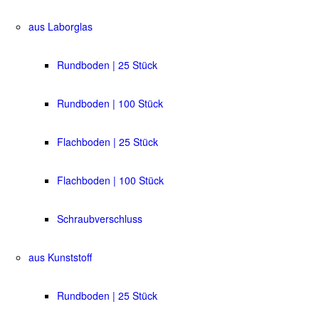
aus Laborglas
Rundboden | 25 Stück
Rundboden | 100 Stück
Flachboden | 25 Stück
Flachboden | 100 Stück
Schraubverschluss
aus Kunststoff
Rundboden | 25 Stück