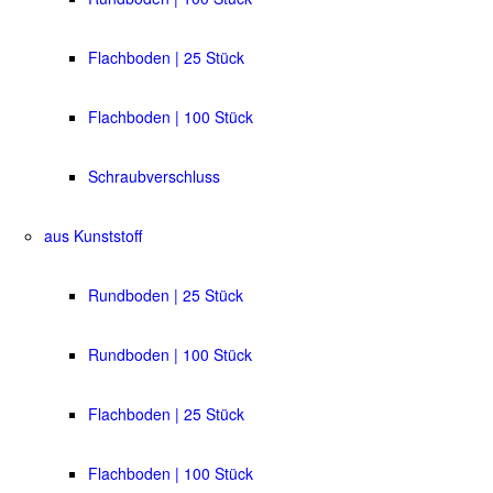
Flachboden | 25 Stück
Flachboden | 100 Stück
Schraubverschluss
aus Kunststoff
Rundboden | 25 Stück
Rundboden | 100 Stück
Flachboden | 25 Stück
Flachboden | 100 Stück