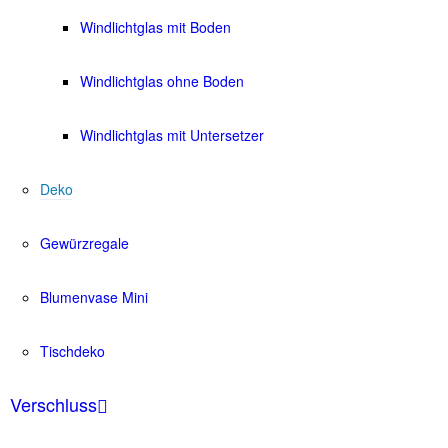
Windlichtglas mit Boden
Windlichtglas ohne Boden
Windlichtglas mit Untersetzer
Deko
Gewürzregale
Blumenvase Mini
Tischdeko
Verschluss