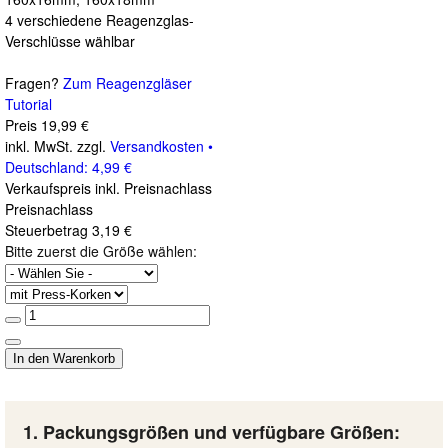
4 verschiedene Reagenzglas-
Verschlüsse wählbar
Fragen?
Zum Reagenzgläser
Tutorial
Preis
19,99 €
inkl. MwSt. zzgl.
Versandkosten •
Deutschland: 4,99 €
Verkaufspreis inkl. Preisnachlass
Preisnachlass
Steuerbetrag
3,19 €
Bitte zuerst die Größe wählen:
1. Packungsgrößen und verfügbare Größen: