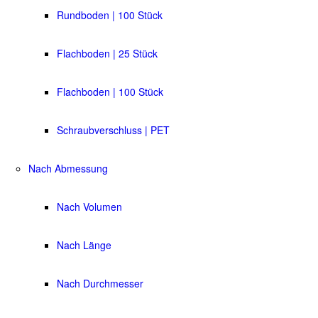
Rundboden | 100 Stück
Flachboden | 25 Stück
Flachboden | 100 Stück
Schraubverschluss | PET
Nach Abmessung
Nach Volumen
Nach Länge
Nach Durchmesser