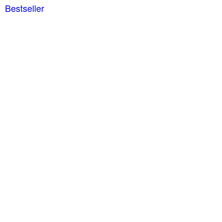
Bestseller