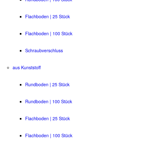
Flachboden | 25 Stück
Flachboden | 100 Stück
Schraubverschluss
aus Kunststoff
Rundboden | 25 Stück
Rundboden | 100 Stück
Flachboden | 25 Stück
Flachboden | 100 Stück