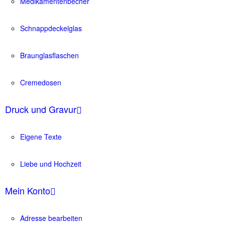
Medikamentenbecher
Schnappdeckelglas
Braunglasflaschen
Cremedosen
Druck und Gravur
Eigene Texte
Liebe und Hochzeit
Mein Konto
Adresse bearbeiten