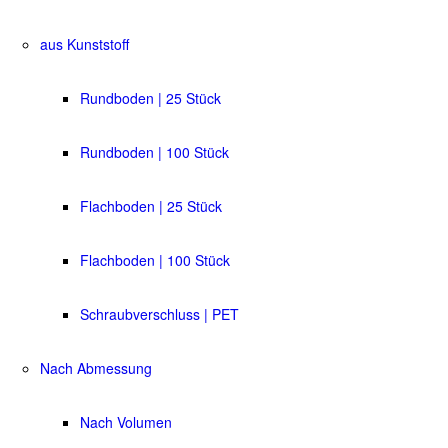
aus Kunststoff
Rundboden | 25 Stück
Rundboden | 100 Stück
Flachboden | 25 Stück
Flachboden | 100 Stück
Schraubverschluss | PET
Nach Abmessung
Nach Volumen