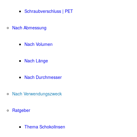
Schraubverschluss | PET
Nach Abmessung
Nach Volumen
Nach Länge
Nach Durchmesser
Nach Verwendungszweck
Ratgeber
Thema Schokolinsen