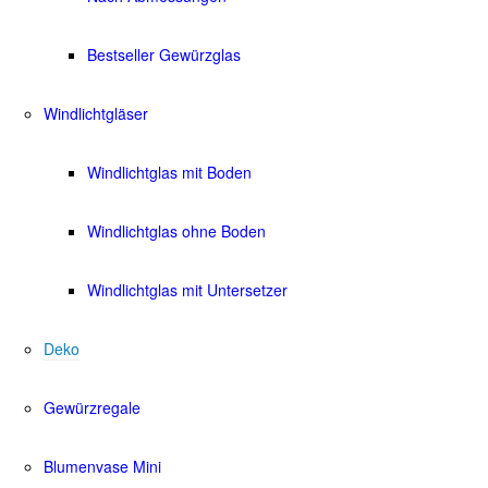
Bestseller Gewürzglas
Windlichtgläser
Windlichtglas mit Boden
Windlichtglas ohne Boden
Windlichtglas mit Untersetzer
Deko
Gewürzregale
Blumenvase Mini