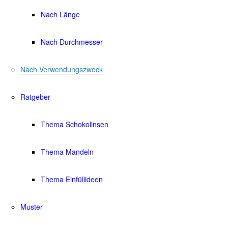
Nach Länge
Nach Durchmesser
Nach Verwendungszweck
Ratgeber
Thema Schokolinsen
Thema Mandeln
Thema Einfüllideen
Muster