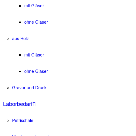
mit Gläser
ohne Gläser
aus Holz
mit Gläser
ohne Gläser
Gravur und Druck
Laborbedarf
Petrischale