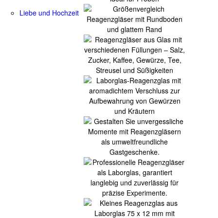
Liebe und Hochzeit