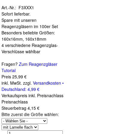
Art.-Nr.: F3XXX1
Sofort lieferbar.
Spare mit unseren
Reagenzgläsern im 100er Set
Besonders beliebte Größen:
160x16mm, 160x18mm
4 verschiedene Reagenzglas-
Verschlüsse wählbar
Fragen?
Zum Reagenzgläser
Tutorial
Preis
25,99 €
inkl. MwSt. zzgl.
Versandkosten •
Deutschland: 4,99 €
Verkaufspreis inkl. Preisnachlass
Preisnachlass
Steuerbetrag
4,15 €
Bitte zuerst die Größe wählen: