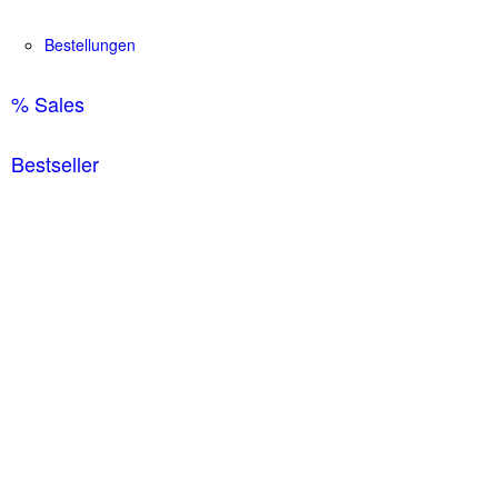
Bestellungen
% Sales
Bestseller