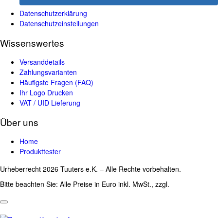
Datenschutzerklärung
Datenschutzeinstellungen
Wissenswertes
Versanddetails
Zahlungsvarianten
Häufigste Fragen (FAQ)
Ihr Logo Drucken
VAT / UID Lieferung
Über uns
Home
Produkttester
Urheberrecht 2026 Tuuters e.K. – Alle Rechte vorbehalten.
Bitte beachten Sie: Alle Preise in Euro inkl. MwSt., zzgl.
Versandkosten