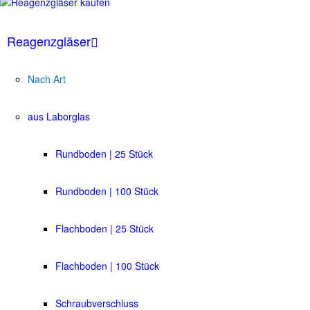
Reagenzgläser
Nach Art
aus Laborglas
Rundboden | 25 Stück
Rundboden | 100 Stück
Flachboden | 25 Stück
Flachboden | 100 Stück
Schraubverschluss