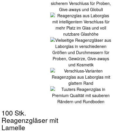
100 Stk.
Reagenzgläser mit
Lamelle