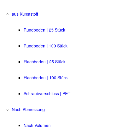
aus Kunststoff
Rundboden | 25 Stück
Rundboden | 100 Stück
Flachboden | 25 Stück
Flachboden | 100 Stück
Schraubverschluss | PET
Nach Abmessung
Nach Volumen