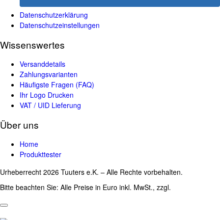
Datenschutzerklärung
Datenschutzeinstellungen
Wissenswertes
Versanddetails
Zahlungsvarianten
Häufigste Fragen (FAQ)
Ihr Logo Drucken
VAT / UID Lieferung
Über uns
Home
Produkttester
Urheberrecht 2026 Tuuters e.K. – Alle Rechte vorbehalten.
Bitte beachten Sie: Alle Preise in Euro inkl. MwSt., zzgl.
Versandkosten