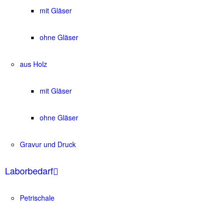
mit Gläser
ohne Gläser
aus Holz
mit Gläser
ohne Gläser
Gravur und Druck
Laborbedarf
Petrischale