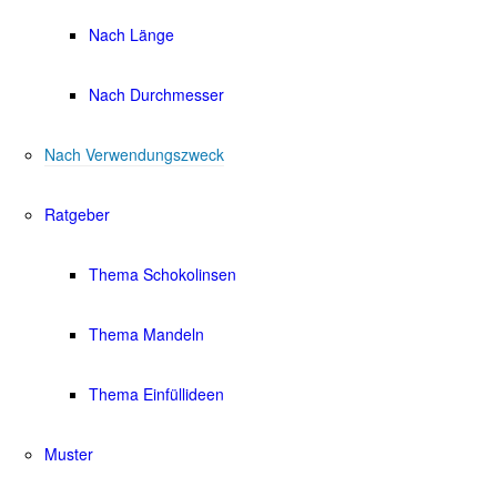
Nach Länge
Nach Durchmesser
Nach Verwendungszweck
Ratgeber
Thema Schokolinsen
Thema Mandeln
Thema Einfüllideen
Muster