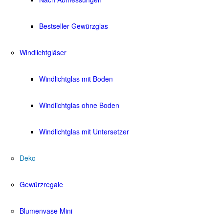
Bestseller Gewürzglas
Windlichtgläser
Windlichtglas mit Boden
Windlichtglas ohne Boden
Windlichtglas mit Untersetzer
Deko
Gewürzregale
Blumenvase Mini