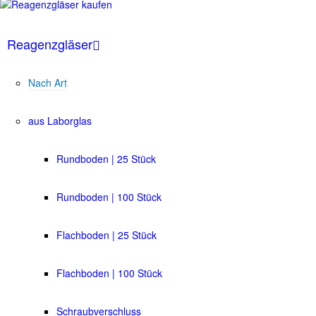
Reagenzgläser
Nach Art
aus Laborglas
Rundboden | 25 Stück
Rundboden | 100 Stück
Flachboden | 25 Stück
Flachboden | 100 Stück
Schraubverschluss