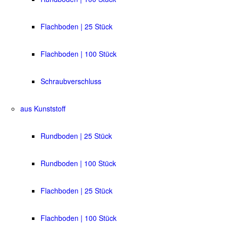
Flachboden | 25 Stück
Flachboden | 100 Stück
Schraubverschluss
aus Kunststoff
Rundboden | 25 Stück
Rundboden | 100 Stück
Flachboden | 25 Stück
Flachboden | 100 Stück