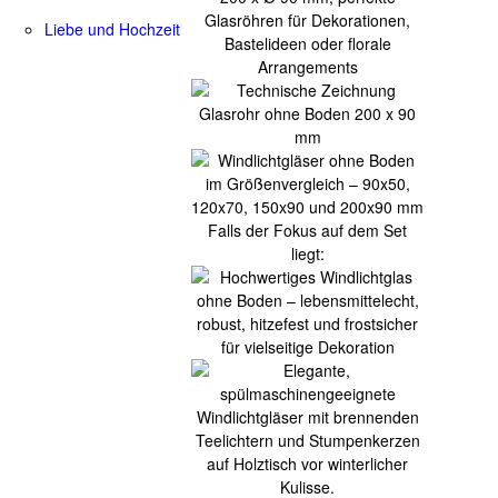
Liebe und Hochzeit