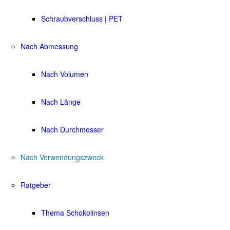
Schraubverschluss | PET
Nach Abmessung
Nach Volumen
Nach Länge
Nach Durchmesser
Nach Verwendungszweck
Ratgeber
Thema Schokolinsen