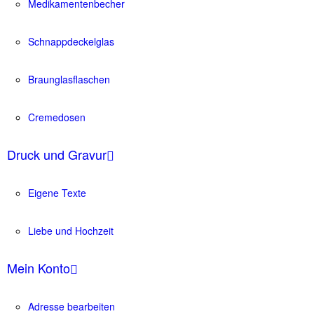
Medikamentenbecher
Schnappdeckelglas
Braunglasflaschen
Cremedosen
Druck und Gravur
Eigene Texte
Liebe und Hochzeit
Mein Konto
Adresse bearbeiten