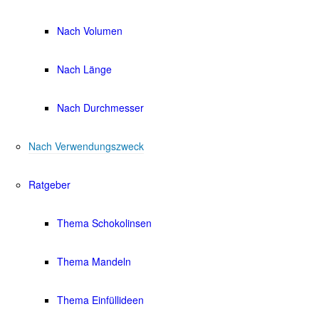
Nach Volumen
Nach Länge
Nach Durchmesser
Nach Verwendungszweck
Ratgeber
Thema Schokolinsen
Thema Mandeln
Thema Einfüllideen