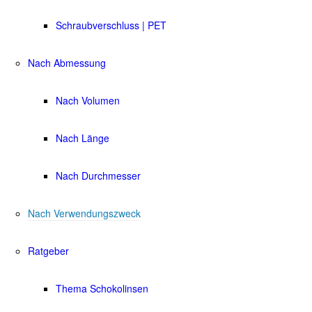
Schraubverschluss | PET
Nach Abmessung
Nach Volumen
Nach Länge
Nach Durchmesser
Nach Verwendungszweck
Ratgeber
Thema Schokolinsen