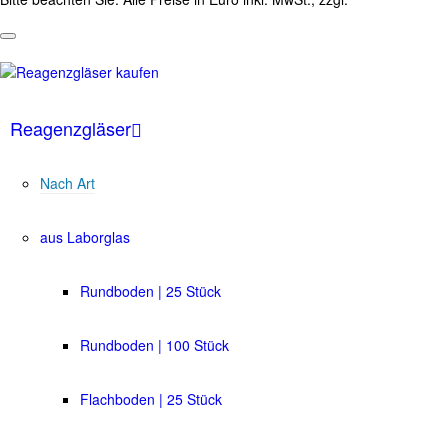
Reagenzgläser
Nach Art
aus Laborglas
Rundboden | 25 Stück
Rundboden | 100 Stück
Flachboden | 25 Stück