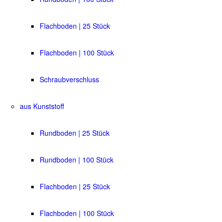
Flachboden | 25 Stück
Flachboden | 100 Stück
Schraubverschluss
aus Kunststoff
Rundboden | 25 Stück
Rundboden | 100 Stück
Flachboden | 25 Stück
Flachboden | 100 Stück