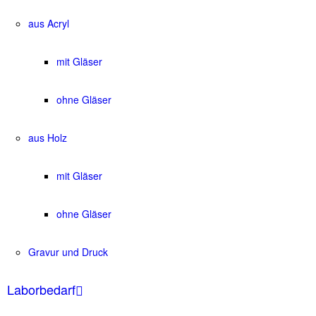
aus Acryl
mit Gläser
ohne Gläser
aus Holz
mit Gläser
ohne Gläser
Gravur und Druck
Laborbedarf