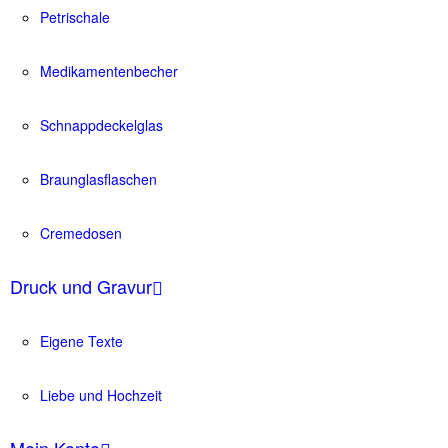
Petrischale
Medikamentenbecher
Schnappdeckelglas
Braunglasflaschen
Cremedosen
Druck und Gravur
Eigene Texte
Liebe und Hochzeit
Mein Konto