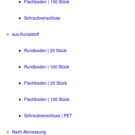
Flachboden | 100 Stück
Schraubverschluss
aus Kunststoff
Rundboden | 25 Stück
Rundboden | 100 Stück
Flachboden | 25 Stück
Flachboden | 100 Stück
Schraubverschluss | PET
Nach Abmessung