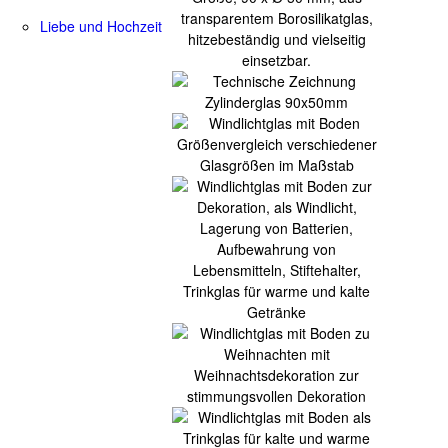
Liebe und Hochzeit