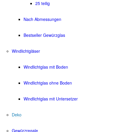
25 teilig
Nach Abmessungen
Bestseller Gewürzglas
Windlichtgläser
Windlichtglas mit Boden
Windlichtglas ohne Boden
Windlichtglas mit Untersetzer
Deko
Gewürzregale