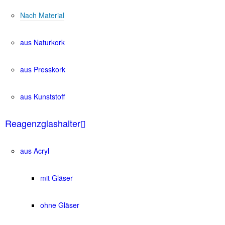
Nach Material
aus Naturkork
aus Presskork
aus Kunststoff
Reagenzglashalter
aus Acryl
mit Gläser
ohne Gläser