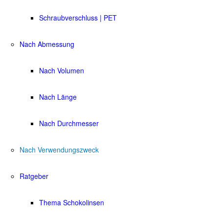
Schraubverschluss | PET
Nach Abmessung
Nach Volumen
Nach Länge
Nach Durchmesser
Nach Verwendungszweck
Ratgeber
Thema Schokolinsen