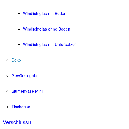
Windlichtglas mit Boden
Windlichtglas ohne Boden
Windlichtglas mit Untersetzer
Deko
Gewürzregale
Blumenvase Mini
Tischdeko
Verschluss