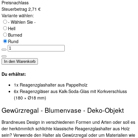
Preisnachlass
Steuerbetrag
2,71 €
Variante wählen:
- Wählen Sie -
Hell
Burned
Rund
Du erhältst:
1x Reagenzglashalter aus Pappelholz
6x Reagenzgläser aus Kalk-Soda-Glas mit Korkverschluss
(180 × Ø18 mm)
Gewürzregal - Blumenvase - Deko-Objekt
Brandneues Design in verschiedenen Formen und Arten oder soll es
der herkömmlich schlichte klassische Reagenzglashalter aus Holz
sein? Verwende den Halter als Gewürzregal oder um Materialien wie