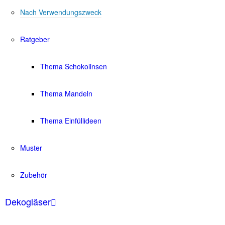
Nach Verwendungszweck
Ratgeber
Thema Schokolinsen
Thema Mandeln
Thema Einfüllideen
Muster
Zubehör
Dekogläser