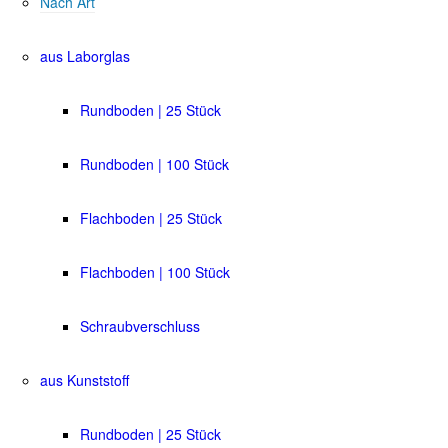
Nach Art
aus Laborglas
Rundboden | 25 Stück
Rundboden | 100 Stück
Flachboden | 25 Stück
Flachboden | 100 Stück
Schraubverschluss
aus Kunststoff
Rundboden | 25 Stück