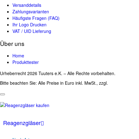
Versanddetails
Zahlungsvarianten
Häufigste Fragen (FAQ)
Ihr Logo Drucken
VAT / UID Lieferung
Über uns
Home
Produkttester
Urheberrecht 2026 Tuuters e.K. – Alle Rechte vorbehalten.
Bitte beachten Sie: Alle Preise in Euro inkl. MwSt., zzgl.
Versandkosten
Reagenzgläser