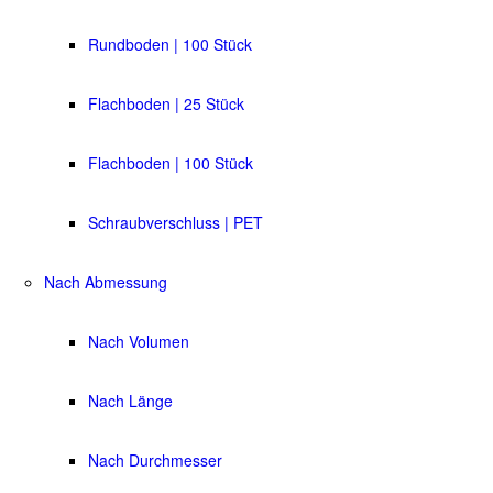
Rundboden | 100 Stück
Flachboden | 25 Stück
Flachboden | 100 Stück
Schraubverschluss | PET
Nach Abmessung
Nach Volumen
Nach Länge
Nach Durchmesser