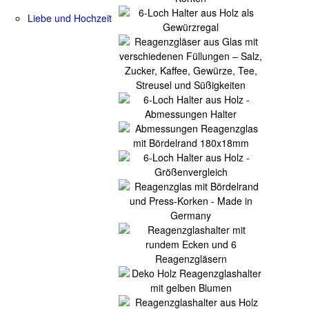
Liebe und Hochzeit