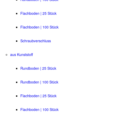
Flachboden | 25 Stück
Flachboden | 100 Stück
Schraubverschluss
aus Kunststoff
Rundboden | 25 Stück
Rundboden | 100 Stück
Flachboden | 25 Stück
Flachboden | 100 Stück