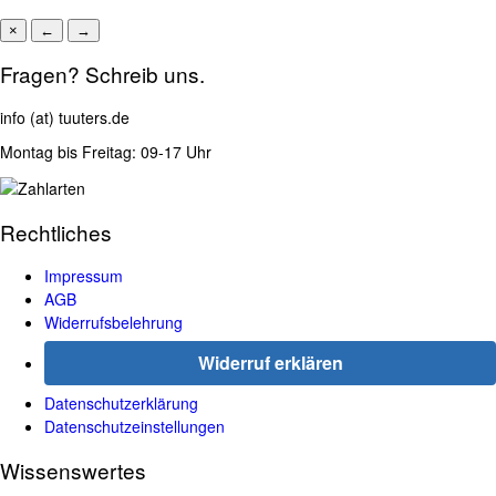
×
←
→
Fragen? Schreib uns.
info (at) tuuters.de
Montag bis Freitag: 09-17 Uhr
Rechtliches
Impressum
AGB
Widerrufsbelehrung
Widerruf erklären
Datenschutzerklärung
Datenschutzeinstellungen
Wissenswertes