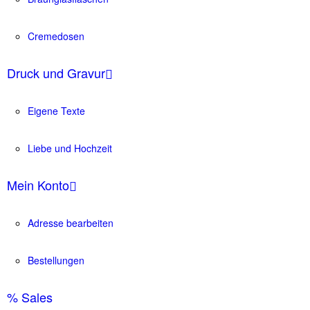
Cremedosen
Druck und Gravur
Eigene Texte
Liebe und Hochzeit
Mein Konto
Adresse bearbeiten
Bestellungen
% Sales