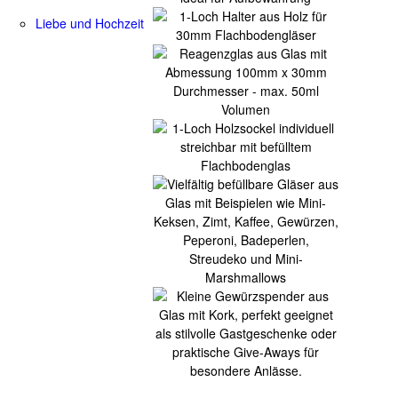
Liebe und Hochzeit