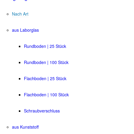
Nach Art
aus Laborglas
Rundboden | 25 Stück
Rundboden | 100 Stück
Flachboden | 25 Stück
Flachboden | 100 Stück
Schraubverschluss
aus Kunststoff