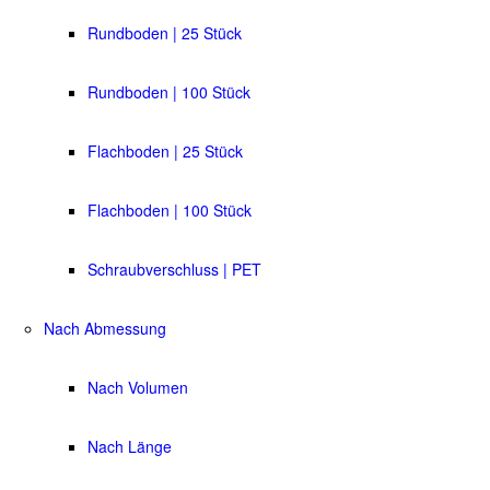
Rundboden | 25 Stück
Rundboden | 100 Stück
Flachboden | 25 Stück
Flachboden | 100 Stück
Schraubverschluss | PET
Nach Abmessung
Nach Volumen
Nach Länge