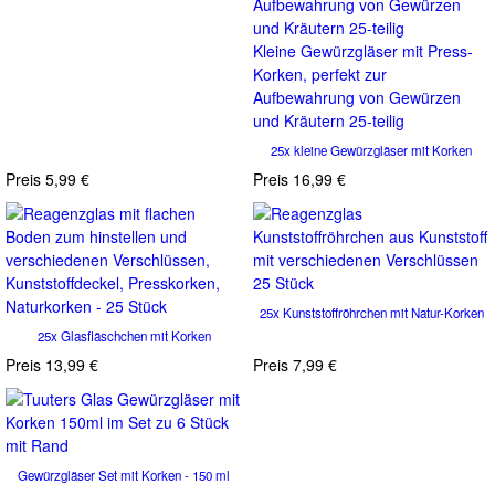
Kleine Gewürzgläser mit Press-
Korken, perfekt zur
Aufbewahrung von Gewürzen
und Kräutern 25-teilig
25x kleine Gewürzgläser mit Korken
Preis
5,99 €
Preis
16,99 €
25x Kunststoffröhrchen mit Natur-Korken
25x Glasfläschchen mit Korken
Preis
13,99 €
Preis
7,99 €
Gewürzgläser Set mit Korken - 150 ml