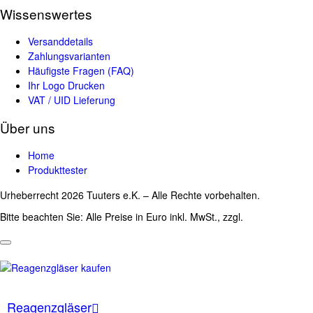
Wissenswertes
Versanddetails
Zahlungsvarianten
Häufigste Fragen (FAQ)
Ihr Logo Drucken
VAT / UID Lieferung
Über uns
Home
Produkttester
Urheberrecht 2026 Tuuters e.K. – Alle Rechte vorbehalten.
Bitte beachten Sie: Alle Preise in Euro inkl. MwSt., zzgl.
Versandkosten
Reagenzgläser