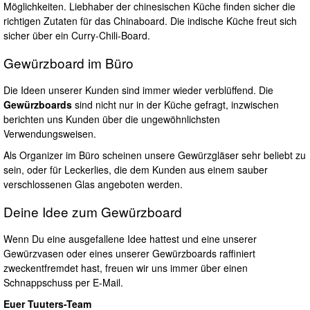
Möglichkeiten. Liebhaber der chinesischen Küche finden sicher die
richtigen Zutaten für das Chinaboard. Die indische Küche freut sich
sicher über ein Curry-Chili-Board.
Gewürzboard im Büro
Die Ideen unserer Kunden sind immer wieder verblüffend. Die
Gewürzboards
sind nicht nur in der Küche gefragt, inzwischen
berichten uns Kunden über die ungewöhnlichsten
Verwendungsweisen.
Als Organizer im Büro scheinen unsere Gewürzgläser sehr beliebt zu
sein, oder für Leckerlies, die dem Kunden aus einem sauber
verschlossenen Glas angeboten werden.
Deine Idee zum Gewürzboard
Wenn Du eine ausgefallene Idee hattest und eine unserer
Gewürzvasen oder eines unserer Gewürzboards raffiniert
zweckentfremdet hast, freuen wir uns immer über einen
Schnappschuss per E-Mail.
Euer Tuuters-Team