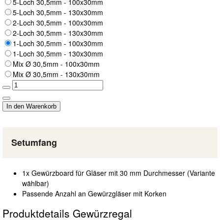
5-Loch 30,5mm - 100x30mm
5-Loch 30,5mm - 130x30mm
2-Loch 30,5mm - 100x30mm
2-Loch 30,5mm - 130x30mm
1-Loch 30,5mm - 100x30mm
1-Loch 30,5mm - 130x30mm
Mix Ø 30,5mm - 100x30mm
Mix Ø 30,5mm - 130x30mm
Setumfang
1x Gewürzboard für Gläser mit 30 mm Durchmesser (Variante
wählbar)
Passende Anzahl an Gewürzgläser mit Korken
Produktdetails Gewürzregal