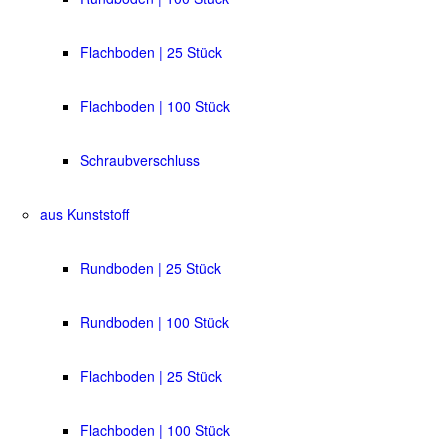
Flachboden | 25 Stück
Flachboden | 100 Stück
Schraubverschluss
aus Kunststoff
Rundboden | 25 Stück
Rundboden | 100 Stück
Flachboden | 25 Stück
Flachboden | 100 Stück