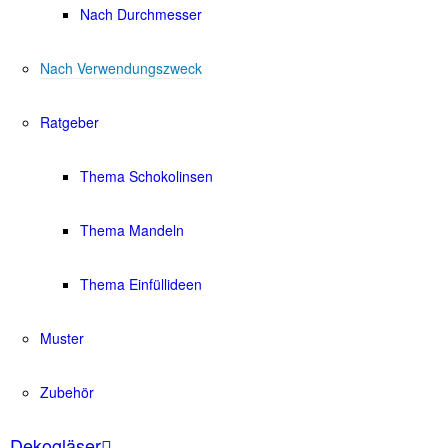
Nach Durchmesser
Nach Verwendungszweck
Ratgeber
Thema Schokolinsen
Thema Mandeln
Thema Einfüllideen
Muster
Zubehör
Dekogläser