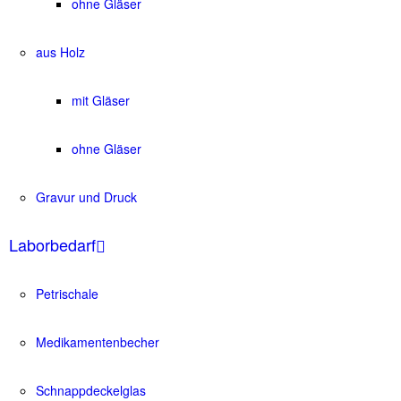
ohne Gläser
aus Holz
mit Gläser
ohne Gläser
Gravur und Druck
Laborbedarf
Petrischale
Medikamentenbecher
Schnappdeckelglas