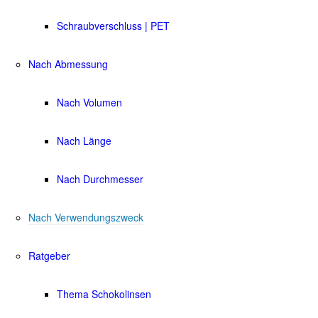
Schraubverschluss | PET
Nach Abmessung
Nach Volumen
Nach Länge
Nach Durchmesser
Nach Verwendungszweck
Ratgeber
Thema Schokolinsen