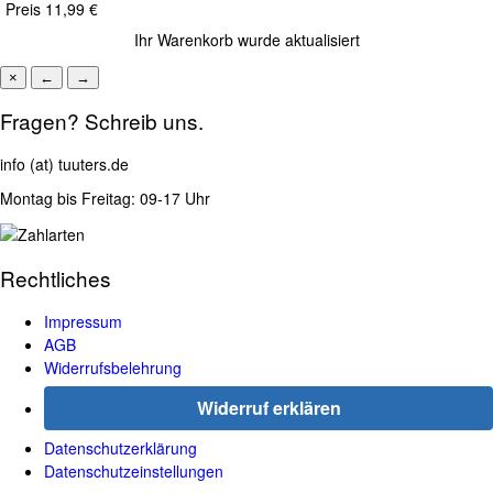
Preis
11,99 €
Ihr Warenkorb wurde aktualisiert
×
←
→
Fragen? Schreib uns.
info (at) tuuters.de
Montag bis Freitag: 09-17 Uhr
Rechtliches
Impressum
AGB
Widerrufsbelehrung
Widerruf erklären
Datenschutzerklärung
Datenschutzeinstellungen