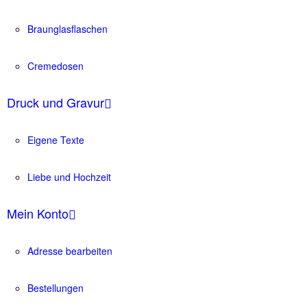
Braunglasflaschen
Cremedosen
Druck und Gravur
Eigene Texte
Liebe und Hochzeit
Mein Konto
Adresse bearbeiten
Bestellungen