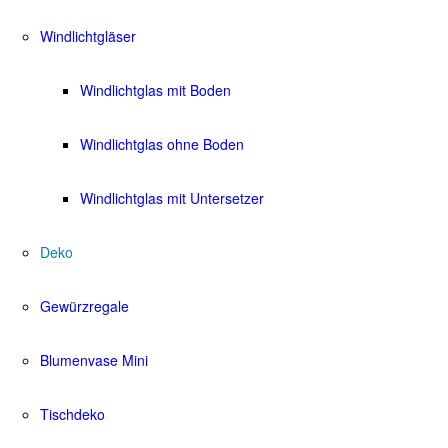
Windlichtgläser
Windlichtglas mit Boden
Windlichtglas ohne Boden
Windlichtglas mit Untersetzer
Deko
Gewürzregale
Blumenvase Mini
Tischdeko