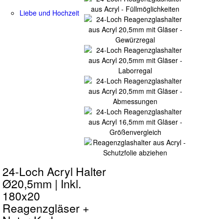
Liebe und Hochzeit
24-Loch Acryl Halter
Ø20,5mm | Inkl.
180x20
Reagenzgläser +