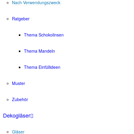
Nach Verwendungszweck
Ratgeber
Thema Schokolinsen
Thema Mandeln
Thema Einfüllideen
Muster
Zubehör
Dekogläser
Gläser