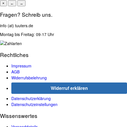
×
←
→
Fragen? Schreib uns.
info (at) tuuters.de
Montag bis Freitag: 09-17 Uhr
Rechtliches
Impressum
AGB
Widerrufsbelehrung
Widerruf erklären
Datenschutzerklärung
Datenschutzeinstellungen
Wissenswertes
Versanddetails