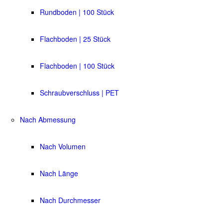
Rundboden | 100 Stück
Flachboden | 25 Stück
Flachboden | 100 Stück
Schraubverschluss | PET
Nach Abmessung
Nach Volumen
Nach Länge
Nach Durchmesser