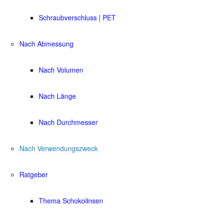
Schraubverschluss | PET
Nach Abmessung
Nach Volumen
Nach Länge
Nach Durchmesser
Nach Verwendungszweck
Ratgeber
Thema Schokolinsen