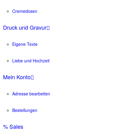
Cremedosen
Druck und Gravur
Eigene Texte
Liebe und Hochzeit
Mein Konto
Adresse bearbeiten
Bestellungen
% Sales