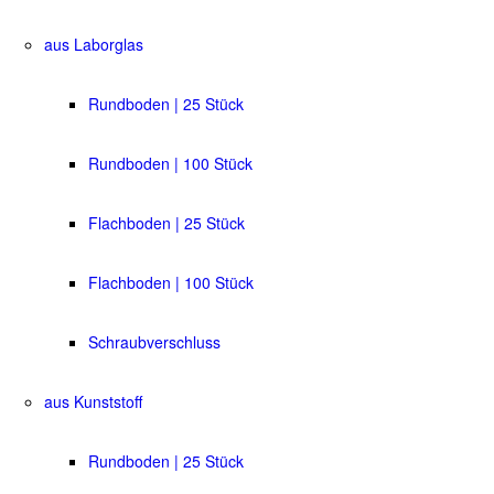
aus Laborglas
Rundboden | 25 Stück
Rundboden | 100 Stück
Flachboden | 25 Stück
Flachboden | 100 Stück
Schraubverschluss
aus Kunststoff
Rundboden | 25 Stück