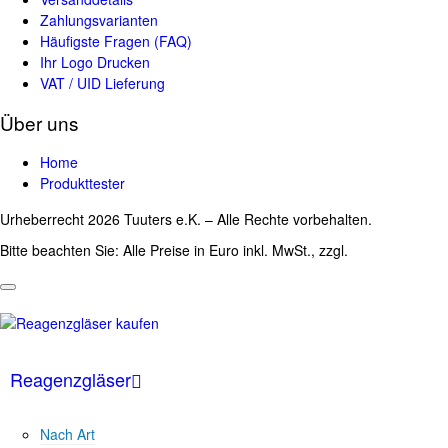
Zahlungsvarianten
Häufigste Fragen (FAQ)
Ihr Logo Drucken
VAT / UID Lieferung
Über uns
Home
Produkttester
Urheberrecht 2026 Tuuters e.K. – Alle Rechte vorbehalten.
Bitte beachten Sie: Alle Preise in Euro inkl. MwSt., zzgl.
Versandkosten
Reagenzgläser
Nach Art