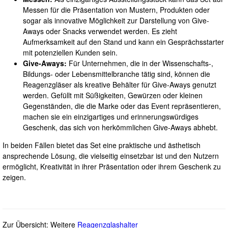
Messen für die Präsentation von Mustern, Produkten oder
sogar als innovative Möglichkeit zur Darstellung von Give-
Aways oder Snacks verwendet werden. Es zieht
Aufmerksamkeit auf den Stand und kann ein Gesprächsstarter
mit potenziellen Kunden sein.
Give-Aways:
Für Unternehmen, die in der Wissenschafts-,
Bildungs- oder Lebensmittelbranche tätig sind, können die
Reagenzgläser als kreative Behälter für Give-Aways genutzt
werden. Gefüllt mit Süßigkeiten, Gewürzen oder kleinen
Gegenständen, die die Marke oder das Event repräsentieren,
machen sie ein einzigartiges und erinnerungswürdiges
Geschenk, das sich von herkömmlichen Give-Aways abhebt.
In beiden Fällen bietet das Set eine praktische und ästhetisch
ansprechende Lösung, die vielseitig einsetzbar ist und den Nutzern
ermöglicht, Kreativität in ihrer Präsentation oder ihrem Geschenk zu
zeigen.
Zur Übersicht: Weitere
Reagenzglashalter