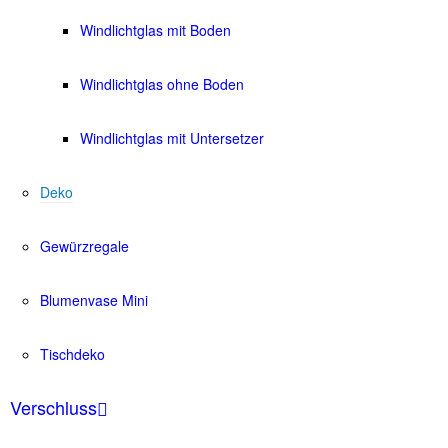
Windlichtglas mit Boden
Windlichtglas ohne Boden
Windlichtglas mit Untersetzer
Deko
Gewürzregale
Blumenvase Mini
Tischdeko
Verschluss