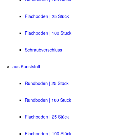
Flachboden | 25 Stück
Flachboden | 100 Stück
Schraubverschluss
aus Kunststoff
Rundboden | 25 Stück
Rundboden | 100 Stück
Flachboden | 25 Stück
Flachboden | 100 Stück