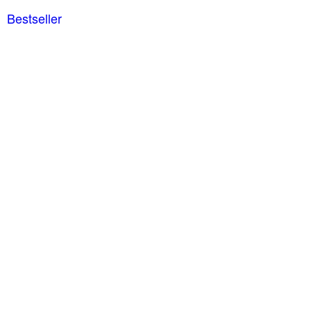
Bestseller