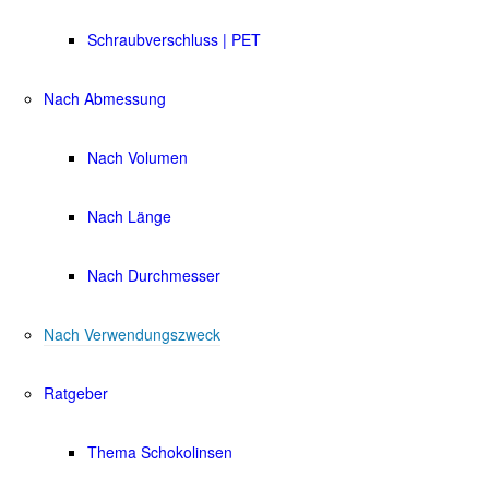
Schraubverschluss | PET
Nach Abmessung
Nach Volumen
Nach Länge
Nach Durchmesser
Nach Verwendungszweck
Ratgeber
Thema Schokolinsen