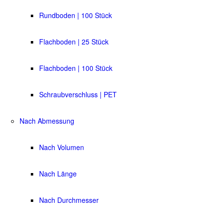
Rundboden | 100 Stück
Flachboden | 25 Stück
Flachboden | 100 Stück
Schraubverschluss | PET
Nach Abmessung
Nach Volumen
Nach Länge
Nach Durchmesser