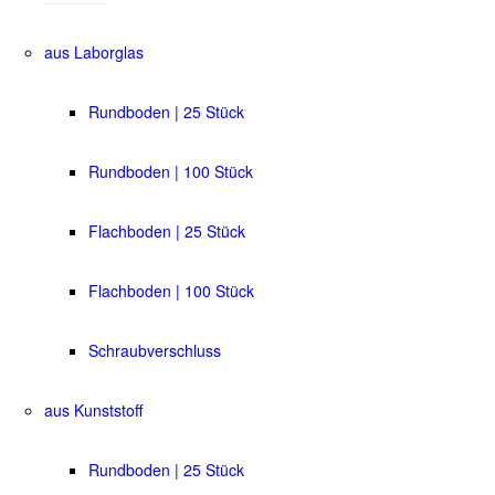
aus Laborglas
Rundboden | 25 Stück
Rundboden | 100 Stück
Flachboden | 25 Stück
Flachboden | 100 Stück
Schraubverschluss
aus Kunststoff
Rundboden | 25 Stück