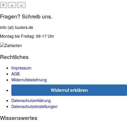
×
←
→
Fragen? Schreib uns.
info (at) tuuters.de
Montag bis Freitag: 09-17 Uhr
Rechtliches
Impressum
AGB
Widerrufsbelehrung
Widerruf erklären
Datenschutzerklärung
Datenschutzeinstellungen
Wissenswertes