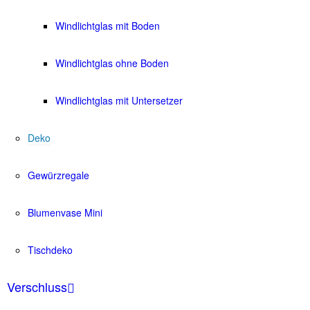
Windlichtglas mit Boden
Windlichtglas ohne Boden
Windlichtglas mit Untersetzer
Deko
Gewürzregale
Blumenvase Mini
Tischdeko
Verschluss