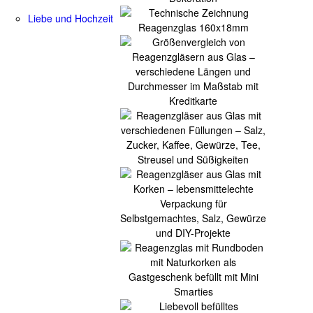
Liebe und Hochzeit