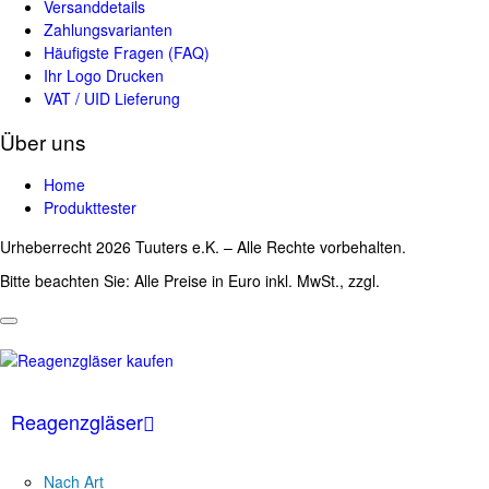
Versanddetails
Zahlungsvarianten
Häufigste Fragen (FAQ)
Ihr Logo Drucken
VAT / UID Lieferung
Über uns
Home
Produkttester
Urheberrecht 2026 Tuuters e.K. – Alle Rechte vorbehalten.
Bitte beachten Sie: Alle Preise in Euro inkl. MwSt., zzgl.
Versandkosten
Reagenzgläser
Nach Art