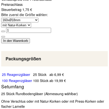
Preisnachlass
Steuerbetrag
1,75 €
Bitte zuerst die Größe wählen:
Packungsgrößen
25 Reagenzgläser
25 Stück
ab 6,99 €
100 Reagenzgläser
100 Stück
ab 19,99 €
Setumfang
25 Stück Rundbodengläser (Abmessung wählbar)
Ohne Verschlus oder mit Natur-Korken oder mit Press-Korken oder
flacher Lamelle