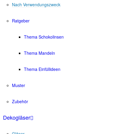
Nach Verwendungszweck
Ratgeber
Thema Schokolinsen
Thema Mandeln
Thema Einfüllideen
Muster
Zubehör
Dekogläser
Gläser