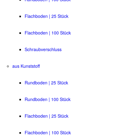
Flachboden | 25 Stück
Flachboden | 100 Stück
Schraubverschluss
aus Kunststoff
Rundboden | 25 Stück
Rundboden | 100 Stück
Flachboden | 25 Stück
Flachboden | 100 Stück