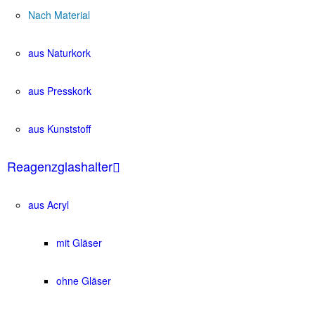
Nach Material
aus Naturkork
aus Presskork
aus Kunststoff
Reagenzglashalter
aus Acryl
mit Gläser
ohne Gläser