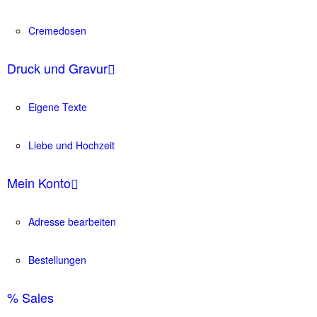
Cremedosen
Druck und Gravur
Eigene Texte
Liebe und Hochzeit
Mein Konto
Adresse bearbeiten
Bestellungen
% Sales