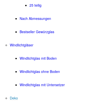
25 teilig
Nach Abmessungen
Bestseller Gewürzglas
Windlichtgläser
Windlichtglas mit Boden
Windlichtglas ohne Boden
Windlichtglas mit Untersetzer
Deko