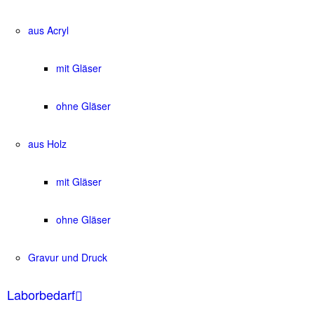
aus Acryl
mit Gläser
ohne Gläser
aus Holz
mit Gläser
ohne Gläser
Gravur und Druck
Laborbedarf