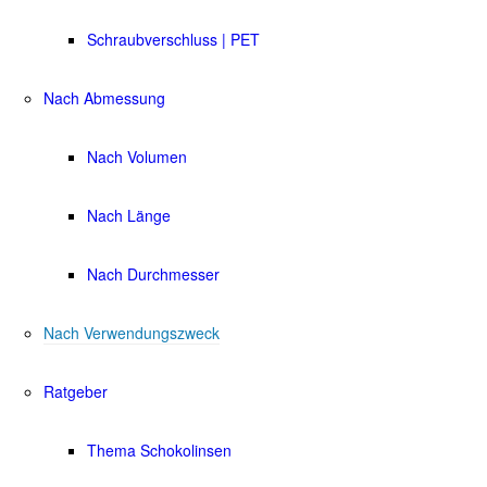
Schraubverschluss | PET
Nach Abmessung
Nach Volumen
Nach Länge
Nach Durchmesser
Nach Verwendungszweck
Ratgeber
Thema Schokolinsen