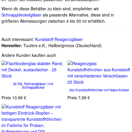
Wenn dir diese Behälter zu klein sind, empfehlen wir
Schnappdeckelgläser
als passende Alternative, diese sind in
größeren Abmessungen zwischen 4 bis 50 ml erhältlich.
Auch interessant:
Kunststoff Reagenzgläser
Hersteller:
Tuuters e.K., Hallbergmoos (Deutschland)
Andere Kunden kauften auch
25 Stk. Rollrandgläser | mit
Schnappdeckel
25x Kunststoffröhrchen mit Natur-Korken
Preis
10,99 €
Preis
7,99 €