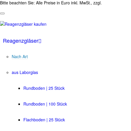
Bitte beachten Sie: Alle Preise in Euro inkl. MwSt., zzgl.
Versandkosten
Reagenzgläser
Nach Art
aus Laborglas
Rundboden | 25 Stück
Rundboden | 100 Stück
Flachboden | 25 Stück