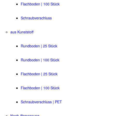
Flachboden | 100 Stück
Schraubverschluss
aus Kunststoff
Rundboden | 25 Stück
Rundboden | 100 Stück
Flachboden | 25 Stück
Flachboden | 100 Stück
Schraubverschluss | PET
Nach Abmessung