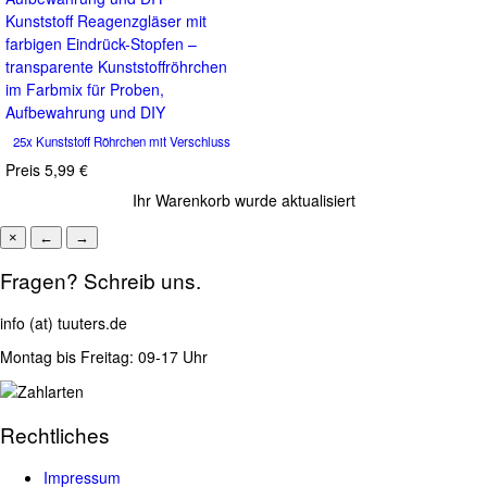
Kunststoff Reagenzgläser mit
farbigen Eindrück-Stopfen –
transparente Kunststoffröhrchen
im Farbmix für Proben,
Aufbewahrung und DIY
25x Kunststoff Röhrchen mit Verschluss
Preis
5,99 €
Ihr Warenkorb wurde aktualisiert
×
←
→
Fragen? Schreib uns.
info (at) tuuters.de
Montag bis Freitag: 09-17 Uhr
Rechtliches
Impressum