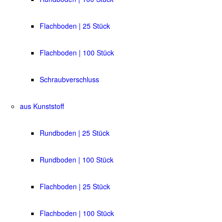
Flachboden | 25 Stück
Flachboden | 100 Stück
Schraubverschluss
aus Kunststoff
Rundboden | 25 Stück
Rundboden | 100 Stück
Flachboden | 25 Stück
Flachboden | 100 Stück