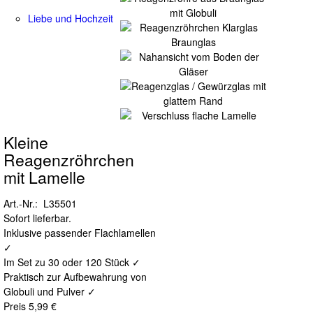
Liebe und Hochzeit
Kleine
Reagenzröhrchen
mit Lamelle
Art.-Nr.: L35501
Sofort lieferbar.
Inklusive passender Flachlamellen
✓
Im Set zu 30 oder 120 Stück ✓
Praktisch zur Aufbewahrung von
Globuli und Pulver ✓
Preis
5,99 €