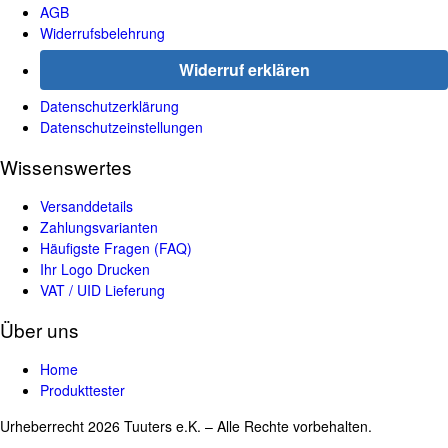
AGB
Widerrufsbelehrung
Widerruf erklären
Datenschutzerklärung
Datenschutzeinstellungen
Wissenswertes
Versanddetails
Zahlungsvarianten
Häufigste Fragen (FAQ)
Ihr Logo Drucken
VAT / UID Lieferung
Über uns
Home
Produkttester
Urheberrecht 2026 Tuuters e.K. – Alle Rechte vorbehalten.