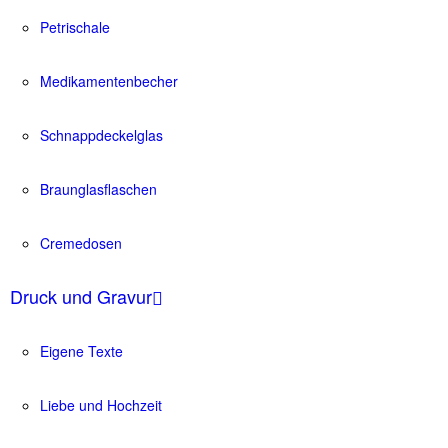
Petrischale
Medikamentenbecher
Schnappdeckelglas
Braunglasflaschen
Cremedosen
Druck und Gravur
Eigene Texte
Liebe und Hochzeit