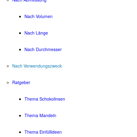
Nach Volumen
Nach Länge
Nach Durchmesser
Nach Verwendungszweck
Ratgeber
Thema Schokolinsen
Thema Mandeln
Thema Einfüllideen