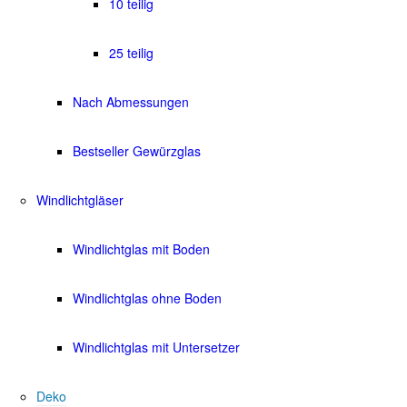
10 teilig
25 teilig
Nach Abmessungen
Bestseller Gewürzglas
Windlichtgläser
Windlichtglas mit Boden
Windlichtglas ohne Boden
Windlichtglas mit Untersetzer
Deko