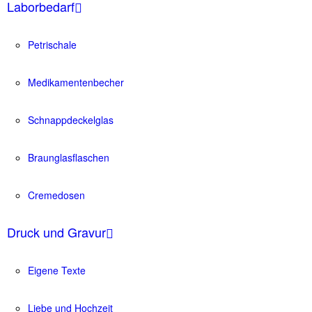
Laborbedarf
Petrischale
Medikamentenbecher
Schnappdeckelglas
Braunglasflaschen
Cremedosen
Druck und Gravur
Eigene Texte
Liebe und Hochzeit