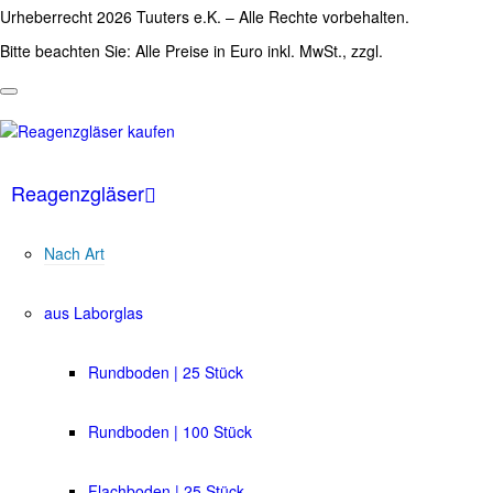
Urheberrecht 2026 Tuuters e.K. – Alle Rechte vorbehalten.
Bitte beachten Sie: Alle Preise in Euro inkl. MwSt., zzgl.
Versandkosten
Reagenzgläser
Nach Art
aus Laborglas
Rundboden | 25 Stück
Rundboden | 100 Stück
Flachboden | 25 Stück