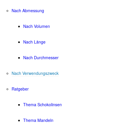
Nach Abmessung
Nach Volumen
Nach Länge
Nach Durchmesser
Nach Verwendungszweck
Ratgeber
Thema Schokolinsen
Thema Mandeln