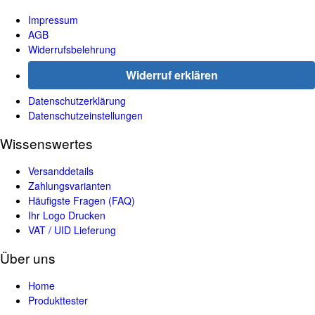
Impressum
AGB
Widerrufsbelehrung
Widerruf erklären
Datenschutzerklärung
Datenschutzeinstellungen
Wissenswertes
Versanddetails
Zahlungsvarianten
Häufigste Fragen (FAQ)
Ihr Logo Drucken
VAT / UID Lieferung
Über uns
Home
Produkttester