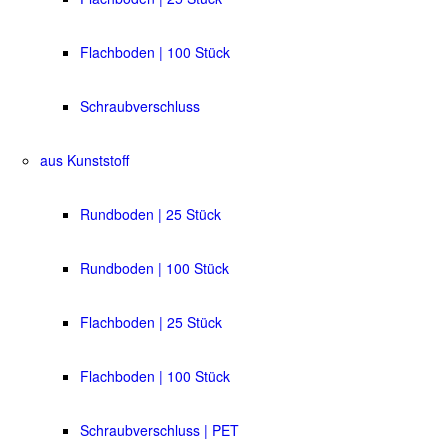
Flachboden | 100 Stück
Schraubverschluss
aus Kunststoff
Rundboden | 25 Stück
Rundboden | 100 Stück
Flachboden | 25 Stück
Flachboden | 100 Stück
Schraubverschluss | PET