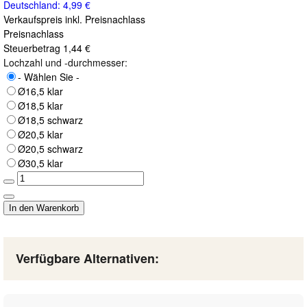
Deutschland: 4,99 €
Verkaufspreis inkl. Preisnachlass
Preisnachlass
Steuerbetrag
1,44 €
Lochzahl und -durchmesser:
- Wählen Sie -
Ø16,5 klar
Ø18,5 klar
Ø18,5 schwarz
Ø20,5 klar
Ø20,5 schwarz
Ø30,5 klar
Verfügbare Alternativen: