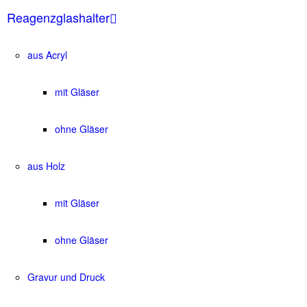
Reagenzglashalter
aus Acryl
mit Gläser
ohne Gläser
aus Holz
mit Gläser
ohne Gläser
Gravur und Druck