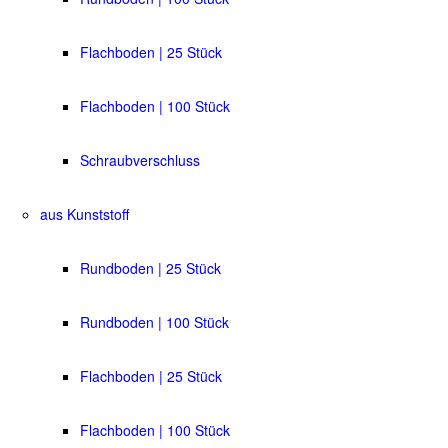
Flachboden | 25 Stück
Flachboden | 100 Stück
Schraubverschluss
aus Kunststoff
Rundboden | 25 Stück
Rundboden | 100 Stück
Flachboden | 25 Stück
Flachboden | 100 Stück