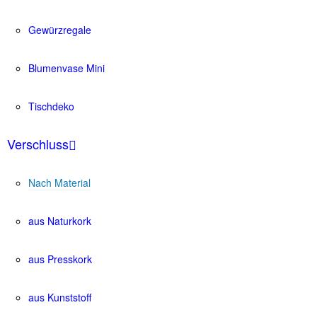
Gewürzregale
Blumenvase Mini
Tischdeko
Verschluss
Nach Material
aus Naturkork
aus Presskork
aus Kunststoff