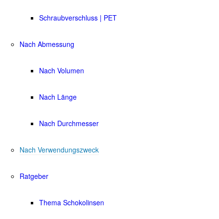
Schraubverschluss | PET
Nach Abmessung
Nach Volumen
Nach Länge
Nach Durchmesser
Nach Verwendungszweck
Ratgeber
Thema Schokolinsen