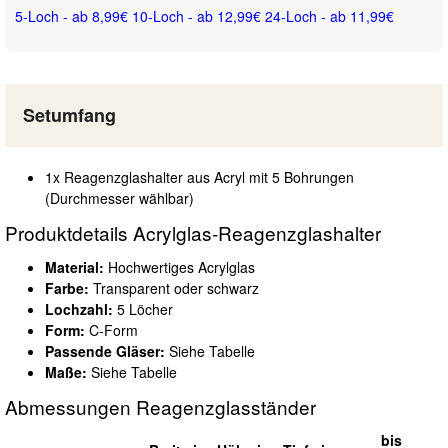
5-Loch - ab 8,99€
10-Loch - ab 12,99€
24-Loch - ab 11,99€
Setumfang
1x Reagenzglashalter aus Acryl mit 5 Bohrungen
(Durchmesser wählbar)
Produktdetails Acrylglas-Reagenzglashalter
Material:
Hochwertiges Acrylglas
Farbe:
Transparent oder schwarz
Lochzahl:
5 Löcher
Form:
C-Form
Passende Gläser:
Siehe Tabelle
Maße:
Siehe Tabelle
Abmessungen Reagenzglasständer
bis