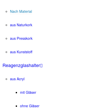
Nach Material
aus Naturkork
aus Presskork
aus Kunststoff
Reagenzglashalter
aus Acryl
mit Gläser
ohne Gläser