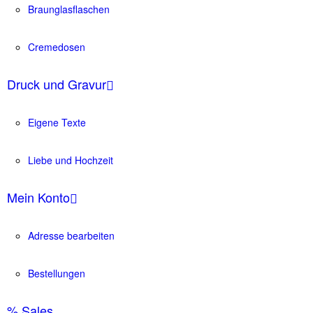
Braunglasflaschen
Cremedosen
Druck und Gravur
Eigene Texte
Liebe und Hochzeit
Mein Konto
Adresse bearbeiten
Bestellungen
% Sales