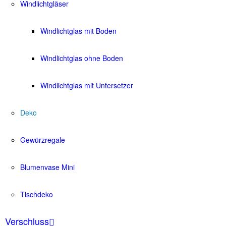
Windlichtgläser
Windlichtglas mit Boden
Windlichtglas ohne Boden
Windlichtglas mit Untersetzer
Deko
Gewürzregale
Blumenvase Mini
Tischdeko
Verschluss