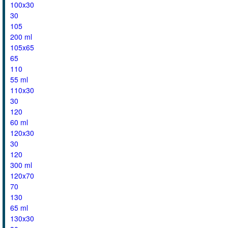
100x30
30
105
200 ml
105x65
65
110
55 ml
110x30
30
120
60 ml
120x30
30
120
300 ml
120x70
70
130
65 ml
130x30