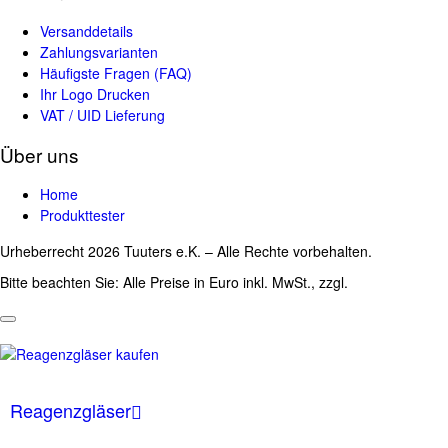
Versanddetails
Zahlungsvarianten
Häufigste Fragen (FAQ)
Ihr Logo Drucken
VAT / UID Lieferung
Über uns
Home
Produkttester
Urheberrecht 2026 Tuuters e.K. – Alle Rechte vorbehalten.
Bitte beachten Sie: Alle Preise in Euro inkl. MwSt., zzgl.
Versandkosten
Reagenzgläser