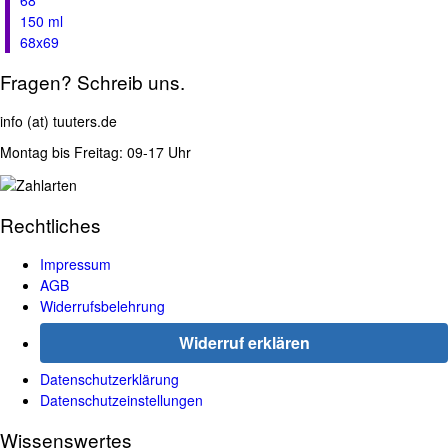
150 ml
68x69
Fragen? Schreib uns.
info (at) tuuters.de
Montag bis Freitag: 09-17 Uhr
Rechtliches
Impressum
AGB
Widerrufsbelehrung
Widerruf erklären
Datenschutzerklärung
Datenschutzeinstellungen
Wissenswertes