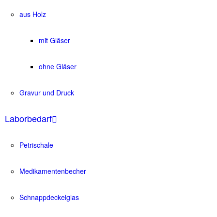
aus Holz
mit Gläser
ohne Gläser
Gravur und Druck
Laborbedarf
Petrischale
Medikamentenbecher
Schnappdeckelglas