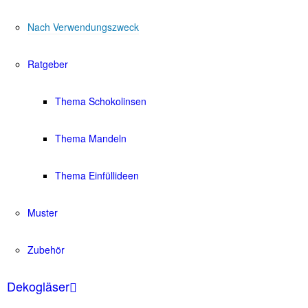
Nach Verwendungszweck
Ratgeber
Thema Schokolinsen
Thema Mandeln
Thema Einfüllideen
Muster
Zubehör
Dekogläser