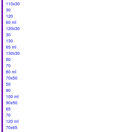
110x30
30
120
60 ml
120x30
30
130
65 ml
130x30
50
70
80 ml
70x50
50
90
100 ml
90x50
65
70
120 ml
70x65