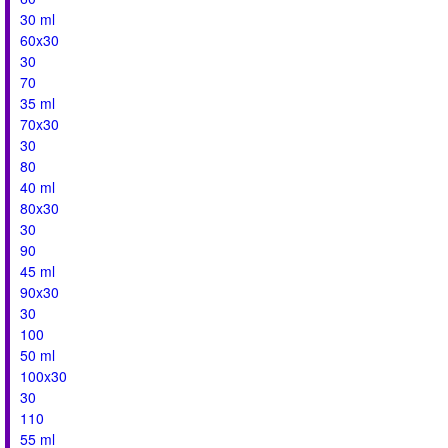
30 ml
60x30
30
70
35 ml
70x30
30
80
40 ml
80x30
30
90
45 ml
90x30
30
100
50 ml
100x30
30
110
55 ml