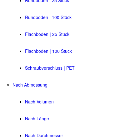
Rundboden | 25 Stück
Rundboden | 100 Stück
Flachboden | 25 Stück
Flachboden | 100 Stück
Schraubverschluss | PET
Nach Abmessung
Nach Volumen
Nach Länge
Nach Durchmesser