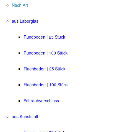
Nach Art
aus Laborglas
Rundboden | 25 Stück
Rundboden | 100 Stück
Flachboden | 25 Stück
Flachboden | 100 Stück
Schraubverschluss
aus Kunststoff