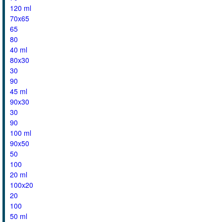
120 ml
70x65
65
80
40 ml
80x30
30
90
45 ml
90x30
30
90
100 ml
90x50
50
100
20 ml
100x20
20
100
50 ml