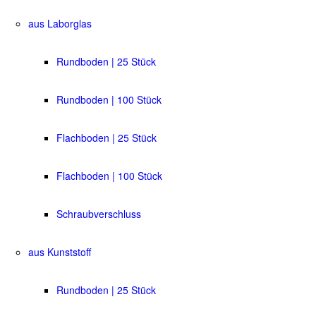
aus Laborglas
Rundboden | 25 Stück
Rundboden | 100 Stück
Flachboden | 25 Stück
Flachboden | 100 Stück
Schraubverschluss
aus Kunststoff
Rundboden | 25 Stück