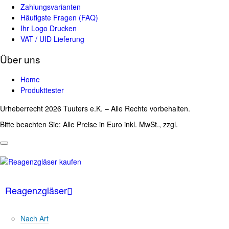
Zahlungsvarianten
Häufigste Fragen (FAQ)
Ihr Logo Drucken
VAT / UID Lieferung
Über uns
Home
Produkttester
Urheberrecht 2026 Tuuters e.K. – Alle Rechte vorbehalten.
Bitte beachten Sie: Alle Preise in Euro inkl. MwSt., zzgl.
Versandkosten
Reagenzgläser
Nach Art