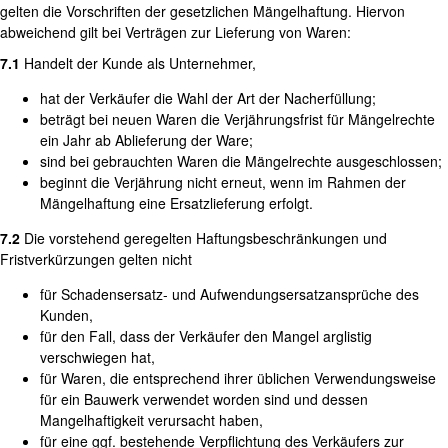
gelten die Vorschriften der gesetzlichen Mängelhaftung. Hiervon
abweichend gilt bei Verträgen zur Lieferung von Waren:
7.1
Handelt der Kunde als Unternehmer,
hat der Verkäufer die Wahl der Art der Nacherfüllung;
beträgt bei neuen Waren die Verjährungsfrist für Mängelrechte
ein Jahr ab Ablieferung der Ware;
sind bei gebrauchten Waren die Mängelrechte ausgeschlossen;
beginnt die Verjährung nicht erneut, wenn im Rahmen der
Mängelhaftung eine Ersatzlieferung erfolgt.
7.2
Die vorstehend geregelten Haftungsbeschränkungen und
Fristverkürzungen gelten nicht
für Schadensersatz- und Aufwendungsersatzansprüche des
Kunden,
für den Fall, dass der Verkäufer den Mangel arglistig
verschwiegen hat,
für Waren, die entsprechend ihrer üblichen Verwendungsweise
für ein Bauwerk verwendet worden sind und dessen
Mangelhaftigkeit verursacht haben,
für eine ggf. bestehende Verpflichtung des Verkäufers zur