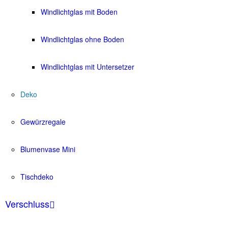
Windlichtglas mit Boden
Windlichtglas ohne Boden
Windlichtglas mit Untersetzer
Deko
Gewürzregale
Blumenvase Mini
Tischdeko
Verschluss