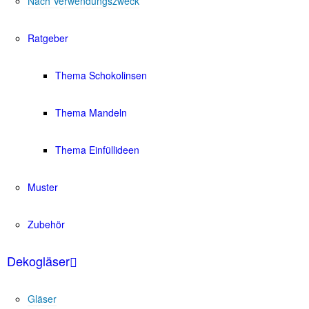
Nach Verwendungszweck
Ratgeber
Thema Schokolinsen
Thema Mandeln
Thema Einfüllideen
Muster
Zubehör
Dekogläser
Gläser