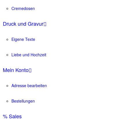
Cremedosen
Druck und Gravur
Eigene Texte
Liebe und Hochzeit
Mein Konto
Adresse bearbeiten
Bestellungen
% Sales