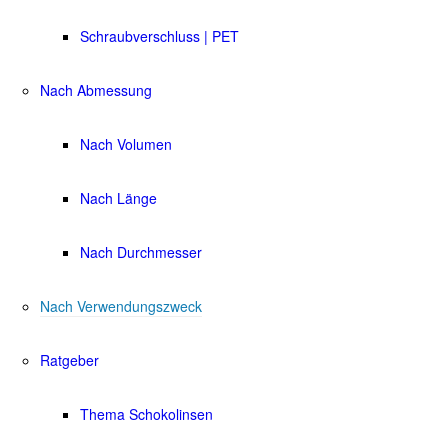
Schraubverschluss | PET
Nach Abmessung
Nach Volumen
Nach Länge
Nach Durchmesser
Nach Verwendungszweck
Ratgeber
Thema Schokolinsen