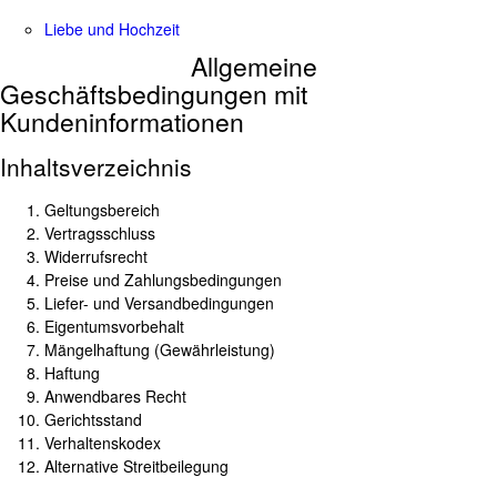
Liebe und Hochzeit
Allgemeine
Geschäftsbedingungen mit
Kundeninformationen
Inhaltsverzeichnis
Geltungsbereich
Vertragsschluss
Widerrufsrecht
Preise und Zahlungsbedingungen
Liefer- und Versandbedingungen
Eigentumsvorbehalt
Mängelhaftung (Gewährleistung)
Haftung
Anwendbares Recht
Gerichtsstand
Verhaltenskodex
Alternative Streitbeilegung