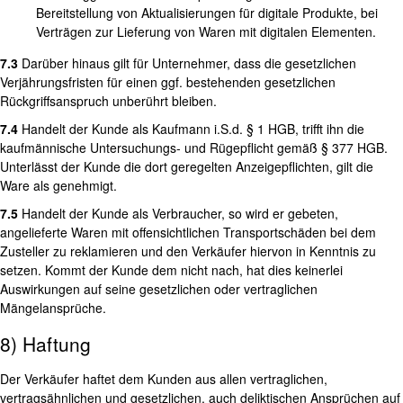
Bereitstellung von Aktualisierungen für digitale Produkte, bei
Verträgen zur Lieferung von Waren mit digitalen Elementen.
7.3
Darüber hinaus gilt für Unternehmer, dass die gesetzlichen
Verjährungsfristen für einen ggf. bestehenden gesetzlichen
Rückgriffsanspruch unberührt bleiben.
7.4
Handelt der Kunde als Kaufmann i.S.d. § 1 HGB, trifft ihn die
kaufmännische Untersuchungs- und Rügepflicht gemäß § 377 HGB.
Unterlässt der Kunde die dort geregelten Anzeigepflichten, gilt die
Ware als genehmigt.
7.5
Handelt der Kunde als Verbraucher, so wird er gebeten,
angelieferte Waren mit offensichtlichen Transportschäden bei dem
Zusteller zu reklamieren und den Verkäufer hiervon in Kenntnis zu
setzen. Kommt der Kunde dem nicht nach, hat dies keinerlei
Auswirkungen auf seine gesetzlichen oder vertraglichen
Mängelansprüche.
8) Haftung
Der Verkäufer haftet dem Kunden aus allen vertraglichen,
vertragsähnlichen und gesetzlichen, auch deliktischen Ansprüchen auf