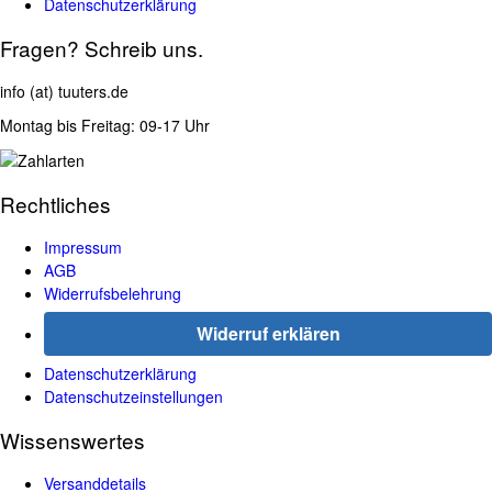
Datenschutzerklärung
Fragen? Schreib uns.
info (at) tuuters.de
Montag bis Freitag: 09-17 Uhr
Rechtliches
Impressum
AGB
Widerrufsbelehrung
Widerruf erklären
Datenschutzerklärung
Datenschutzeinstellungen
Wissenswertes
Versanddetails