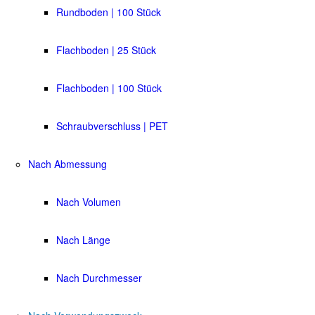
Rundboden | 100 Stück
Flachboden | 25 Stück
Flachboden | 100 Stück
Schraubverschluss | PET
Nach Abmessung
Nach Volumen
Nach Länge
Nach Durchmesser