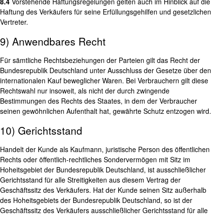
8.4
Vorstehende Haftungsregelungen gelten auch im Hinblick auf die
Haftung des Verkäufers für seine Erfüllungsgehilfen und gesetzlichen
Vertreter.
9) Anwendbares Recht
Für sämtliche Rechtsbeziehungen der Parteien gilt das Recht der
Bundesrepublik Deutschland unter Ausschluss der Gesetze über den
internationalen Kauf beweglicher Waren. Bei Verbrauchern gilt diese
Rechtswahl nur insoweit, als nicht der durch zwingende
Bestimmungen des Rechts des Staates, in dem der Verbraucher
seinen gewöhnlichen Aufenthalt hat, gewährte Schutz entzogen wird.
10) Gerichtsstand
Handelt der Kunde als Kaufmann, juristische Person des öffentlichen
Rechts oder öffentlich-rechtliches Sondervermögen mit Sitz im
Hoheitsgebiet der Bundesrepublik Deutschland, ist ausschließlicher
Gerichtsstand für alle Streitigkeiten aus diesem Vertrag der
Geschäftssitz des Verkäufers. Hat der Kunde seinen Sitz außerhalb
des Hoheitsgebiets der Bundesrepublik Deutschland, so ist der
Geschäftssitz des Verkäufers ausschließlicher Gerichtsstand für alle