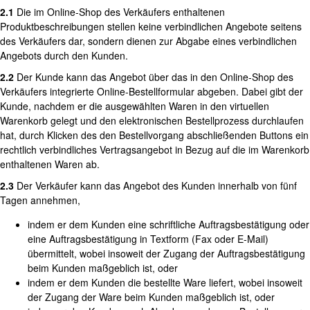
2.1
Die im Online-Shop des Verkäufers enthaltenen
Produktbeschreibungen stellen keine verbindlichen Angebote seitens
des Verkäufers dar, sondern dienen zur Abgabe eines verbindlichen
Angebots durch den Kunden.
2.2
Der Kunde kann das Angebot über das in den Online-Shop des
Verkäufers integrierte Online-Bestellformular abgeben. Dabei gibt der
Kunde, nachdem er die ausgewählten Waren in den virtuellen
Warenkorb gelegt und den elektronischen Bestellprozess durchlaufen
hat, durch Klicken des den Bestellvorgang abschließenden Buttons ein
rechtlich verbindliches Vertragsangebot in Bezug auf die im Warenkorb
enthaltenen Waren ab.
2.3
Der Verkäufer kann das Angebot des Kunden innerhalb von fünf
Tagen annehmen,
indem er dem Kunden eine schriftliche Auftragsbestätigung oder
eine Auftragsbestätigung in Textform (Fax oder E-Mail)
übermittelt, wobei insoweit der Zugang der Auftragsbestätigung
beim Kunden maßgeblich ist, oder
indem er dem Kunden die bestellte Ware liefert, wobei insoweit
der Zugang der Ware beim Kunden maßgeblich ist, oder