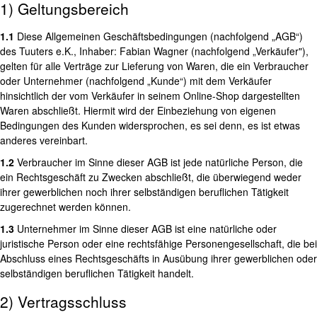
1) Geltungsbereich
1.1
Diese Allgemeinen Geschäftsbedingungen (nachfolgend „AGB“)
des Tuuters e.K., Inhaber: Fabian Wagner (nachfolgend „Verkäufer"),
gelten für alle Verträge zur Lieferung von Waren, die ein Verbraucher
oder Unternehmer (nachfolgend „Kunde“) mit dem Verkäufer
hinsichtlich der vom Verkäufer in seinem Online-Shop dargestellten
Waren abschließt. Hiermit wird der Einbeziehung von eigenen
Bedingungen des Kunden widersprochen, es sei denn, es ist etwas
anderes vereinbart.
1.2
Verbraucher im Sinne dieser AGB ist jede natürliche Person, die
ein Rechtsgeschäft zu Zwecken abschließt, die überwiegend weder
ihrer gewerblichen noch ihrer selbständigen beruflichen Tätigkeit
zugerechnet werden können.
1.3
Unternehmer im Sinne dieser AGB ist eine natürliche oder
juristische Person oder eine rechtsfähige Personengesellschaft, die bei
Abschluss eines Rechtsgeschäfts in Ausübung ihrer gewerblichen oder
selbständigen beruflichen Tätigkeit handelt.
2) Vertragsschluss