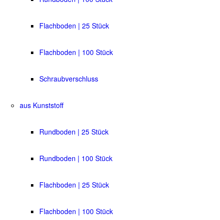
Flachboden | 25 Stück
Flachboden | 100 Stück
Schraubverschluss
aus Kunststoff
Rundboden | 25 Stück
Rundboden | 100 Stück
Flachboden | 25 Stück
Flachboden | 100 Stück