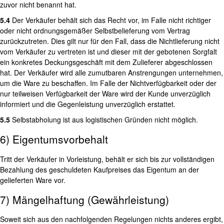
zuvor nicht benannt hat.
5.4
Der Verkäufer behält sich das Recht vor, im Falle nicht richtiger
oder nicht ordnungsgemäßer Selbstbelieferung vom Vertrag
zurückzutreten. Dies gilt nur für den Fall, dass die Nichtlieferung nicht
vom Verkäufer zu vertreten ist und dieser mit der gebotenen Sorgfalt
ein konkretes Deckungsgeschäft mit dem Zulieferer abgeschlossen
hat. Der Verkäufer wird alle zumutbaren Anstrengungen unternehmen,
um die Ware zu beschaffen. Im Falle der Nichtverfügbarkeit oder der
nur teilweisen Verfügbarkeit der Ware wird der Kunde unverzüglich
informiert und die Gegenleistung unverzüglich erstattet.
5.5
Selbstabholung ist aus logistischen Gründen nicht möglich.
6) Eigentumsvorbehalt
Tritt der Verkäufer in Vorleistung, behält er sich bis zur vollständigen
Bezahlung des geschuldeten Kaufpreises das Eigentum an der
gelieferten Ware vor.
7) Mängelhaftung (Gewährleistung)
Soweit sich aus den nachfolgenden Regelungen nichts anderes ergibt,