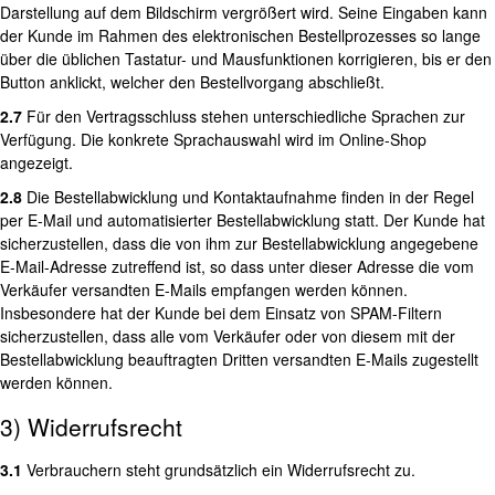
Darstellung auf dem Bildschirm vergrößert wird. Seine Eingaben kann
der Kunde im Rahmen des elektronischen Bestellprozesses so lange
über die üblichen Tastatur- und Mausfunktionen korrigieren, bis er den
Button anklickt, welcher den Bestellvorgang abschließt.
2.7
Für den Vertragsschluss stehen unterschiedliche Sprachen zur
Verfügung. Die konkrete Sprachauswahl wird im Online-Shop
angezeigt.
2.8
Die Bestellabwicklung und Kontaktaufnahme finden in der Regel
per E-Mail und automatisierter Bestellabwicklung statt. Der Kunde hat
sicherzustellen, dass die von ihm zur Bestellabwicklung angegebene
E-Mail-Adresse zutreffend ist, so dass unter dieser Adresse die vom
Verkäufer versandten E-Mails empfangen werden können.
Insbesondere hat der Kunde bei dem Einsatz von SPAM-Filtern
sicherzustellen, dass alle vom Verkäufer oder von diesem mit der
Bestellabwicklung beauftragten Dritten versandten E-Mails zugestellt
werden können.
3) Widerrufsrecht
3.1
Verbrauchern steht grundsätzlich ein Widerrufsrecht zu.