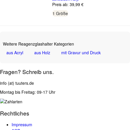
Preis ab:
39,99 €
1 Größe
Weitere Reagenzglashalter Kategorien
aus Acryl
aus Holz
mit Gravur und Druck
Fragen? Schreib uns.
info (at) tuuters.de
Montag bis Freitag: 09-17 Uhr
Rechtliches
Impressum