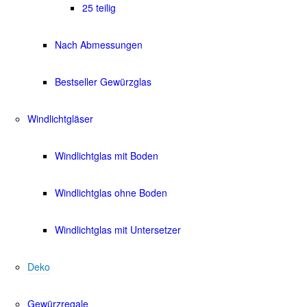
25 teilig
Nach Abmessungen
Bestseller Gewürzglas
Windlichtgläser
Windlichtglas mit Boden
Windlichtglas ohne Boden
Windlichtglas mit Untersetzer
Deko
Gewürzregale