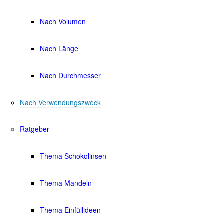
Nach Volumen
Nach Länge
Nach Durchmesser
Nach Verwendungszweck
Ratgeber
Thema Schokolinsen
Thema Mandeln
Thema Einfüllideen