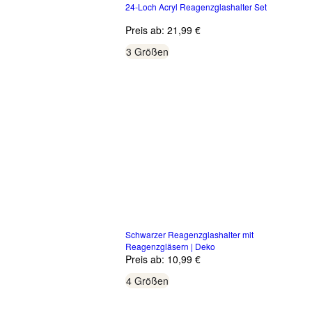
24-Loch Acryl Reagenzglashalter Set
Preis ab:
21,99 €
3 Größen
Schwarzer Reagenzglashalter mit
Reagenzgläsern | Deko
Preis ab:
10,99 €
4 Größen