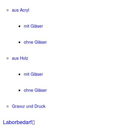
aus Acryl
mit Gläser
ohne Gläser
aus Holz
mit Gläser
ohne Gläser
Gravur und Druck
Laborbedarf