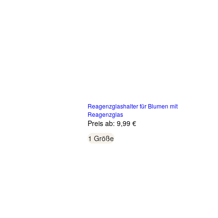
Reagenzglashalter für Blumen mit
Reagenzglas
Preis ab:
9,99 €
1 Größe