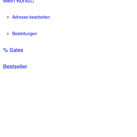
Adresse bearbeiten
Bestellungen
% Sales
Bestseller