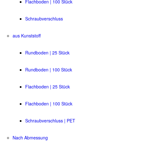
Flachboden | 100 Stück
Schraubverschluss
aus Kunststoff
Rundboden | 25 Stück
Rundboden | 100 Stück
Flachboden | 25 Stück
Flachboden | 100 Stück
Schraubverschluss | PET
Nach Abmessung