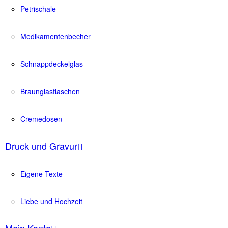
Petrischale
Medikamentenbecher
Schnappdeckelglas
Braunglasflaschen
Cremedosen
Druck und Gravur
Eigene Texte
Liebe und Hochzeit
Mein Konto