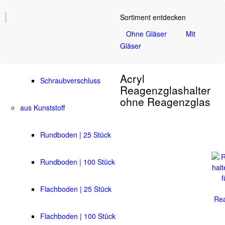
Sortiment entdecken
Flachboden | 25 Stück
Ohne Gläser
Mit
Gläser
Flachboden | 100 Stück
Acryl
Schraubverschluss
Reagenzglashalter
ohne Reagenzglas
aus Kunststoff
Rundboden | 25 Stück
Rundboden | 100 Stück
Flachboden | 25 Stück
Flachboden | 100 Stück