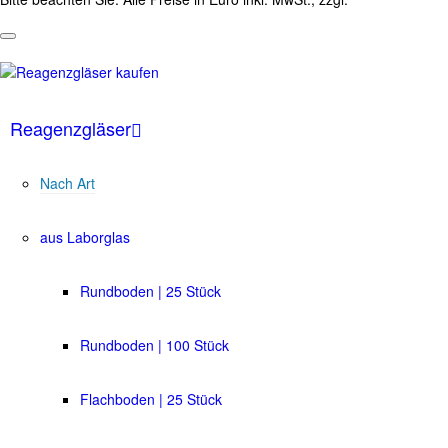
Reagenzgläser
Nach Art
aus Laborglas
Rundboden | 25 Stück
Rundboden | 100 Stück
Flachboden | 25 Stück